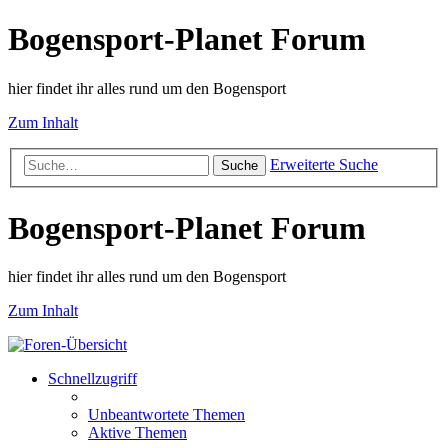
Bogensport-Planet Forum
hier findet ihr alles rund um den Bogensport
Zum Inhalt
Erweiterte Suche
Suche
Bogensport-Planet Forum
hier findet ihr alles rund um den Bogensport
Zum Inhalt
Schnellzugriff
Unbeantwortete Themen
Aktive Themen