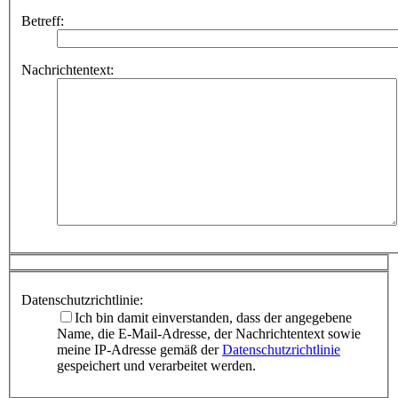
Betreff:
Nachrichtentext:
Datenschutzrichtlinie:
Ich bin damit einverstanden, dass der angegebene
Name, die E-Mail-Adresse, der Nachrichtentext sowie
meine IP-Adresse gemäß der
Datenschutzrichtlinie
gespeichert und verarbeitet werden.