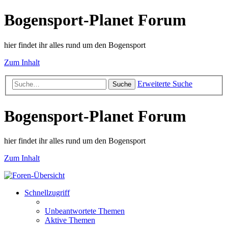
Bogensport-Planet Forum
hier findet ihr alles rund um den Bogensport
Zum Inhalt
Erweiterte Suche
Suche
Bogensport-Planet Forum
hier findet ihr alles rund um den Bogensport
Zum Inhalt
Schnellzugriff
Unbeantwortete Themen
Aktive Themen