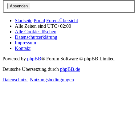
Startseite
Portal
Foren-Übersicht
Alle Zeiten sind
UTC+02:00
Alle Cookies löschen
Datenschutzerklärung
Impressum
Kontakt
Powered by
phpBB
® Forum Software © phpBB Limited
Deutsche Übersetzung durch
phpBB.de
Datenschutz
|
Nutzungsbedingungen