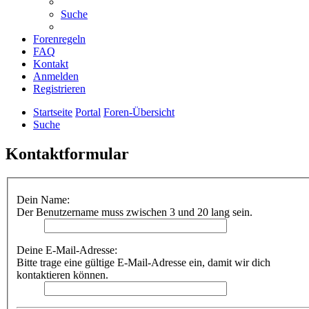
Suche
Forenregeln
FAQ
Kontakt
Anmelden
Registrieren
Startseite
Portal
Foren-Übersicht
Suche
Kontaktformular
Dein Name:
Der Benutzername muss zwischen 3 und 20 lang sein.
Deine E-Mail-Adresse:
Bitte trage eine gültige E-Mail-Adresse ein, damit wir dich
kontaktieren können.