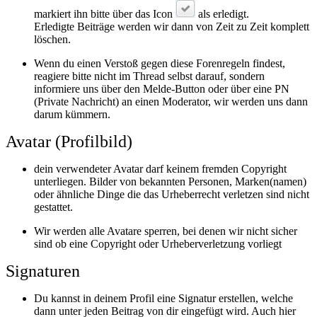
markiert ihn bitte über das Icon
als erledigt.
Erledigte Beiträge werden wir dann von Zeit zu Zeit komplett
löschen.
Wenn du einen Verstoß gegen diese Forenregeln findest,
reagiere bitte nicht im Thread selbst darauf, sondern
informiere uns über den Melde-Button oder über eine PN
(Private Nachricht) an einen Moderator, wir werden uns dann
darum kümmern.
Avatar (Profilbild)
dein verwendeter Avatar darf keinem fremden Copyright
unterliegen. Bilder von bekannten Personen, Marken(namen)
oder ähnliche Dinge die das Urheberrecht verletzen sind nicht
gestattet.
Wir werden alle Avatare sperren, bei denen wir nicht sicher
sind ob eine Copyright oder Urheberverletzung vorliegt
Signaturen
Du kannst in deinem Profil eine Signatur erstellen, welche
dann unter jeden Beitrag von dir eingefügt wird. Auch hier