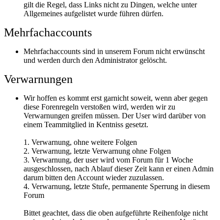
gilt die Regel, dass Links nicht zu Dingen, welche unter
Allgemeines aufgelistet wurde führen dürfen.
Mehrfachaccounts
Mehrfachaccounts sind in unserem Forum nicht erwünscht
und werden durch den Administrator gelöscht.
Verwarnungen
Wir hoffen es kommt erst garnicht soweit, wenn aber gegen
diese Forenregeln verstoßen wird, werden wir zu
Verwarnungen greifen müssen. Der User wird darüber von
einem Teammitglied in Kentniss gesetzt.
1. Verwarnung, ohne weitere Folgen
2. Verwarnung, letzte Verwarnung ohne Folgen
3. Verwarnung, der user wird vom Forum für 1 Woche
ausgeschlossen, nach Ablauf dieser Zeit kann er einen Admin
darum bitten den Account wieder zuzulassen.
4. Verwarnung, letzte Stufe, permanente Sperrung in diesem
Forum
Bittet geachtet, dass die oben aufgeführte Reihenfolge nicht