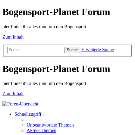
Bogensport-Planet Forum
hier findet ihr alles rund um den Bogensport
Zum Inhalt
Erweiterte Suche
Suche
Bogensport-Planet Forum
hier findet ihr alles rund um den Bogensport
Zum Inhalt
Schnellzugriff
Unbeantwortete Themen
Aktive Themen