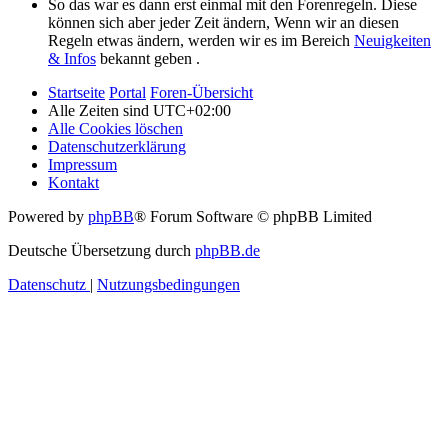
So das war es dann erst einmal mit den Forenregeln. Diese
können sich aber jeder Zeit ändern, Wenn wir an diesen
Regeln etwas ändern, werden wir es im Bereich
Neuigkeiten
& Infos
bekannt geben .
Startseite
Portal
Foren-Übersicht
Alle Zeiten sind
UTC+02:00
Alle Cookies löschen
Datenschutzerklärung
Impressum
Kontakt
Powered by
phpBB
® Forum Software © phpBB Limited
Deutsche Übersetzung durch
phpBB.de
Datenschutz
|
Nutzungsbedingungen