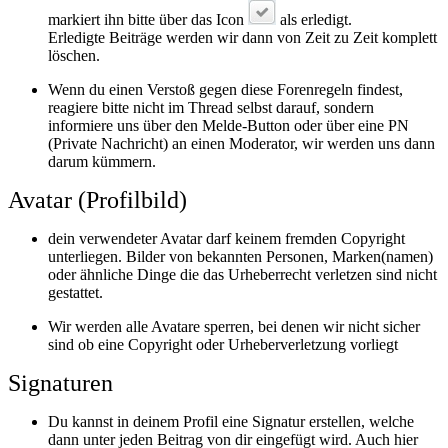
markiert ihn bitte über das Icon
als erledigt.
Erledigte Beiträge werden wir dann von Zeit zu Zeit komplett
löschen.
Wenn du einen Verstoß gegen diese Forenregeln findest,
reagiere bitte nicht im Thread selbst darauf, sondern
informiere uns über den Melde-Button oder über eine PN
(Private Nachricht) an einen Moderator, wir werden uns dann
darum kümmern.
Avatar (Profilbild)
dein verwendeter Avatar darf keinem fremden Copyright
unterliegen. Bilder von bekannten Personen, Marken(namen)
oder ähnliche Dinge die das Urheberrecht verletzen sind nicht
gestattet.
Wir werden alle Avatare sperren, bei denen wir nicht sicher
sind ob eine Copyright oder Urheberverletzung vorliegt
Signaturen
Du kannst in deinem Profil eine Signatur erstellen, welche
dann unter jeden Beitrag von dir eingefügt wird. Auch hier