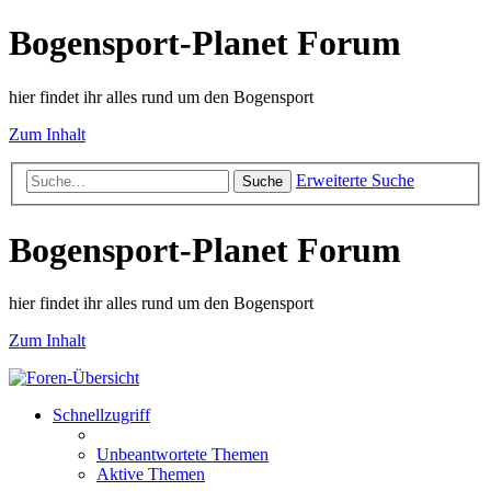
Bogensport-Planet Forum
hier findet ihr alles rund um den Bogensport
Zum Inhalt
Erweiterte Suche
Suche
Bogensport-Planet Forum
hier findet ihr alles rund um den Bogensport
Zum Inhalt
Schnellzugriff
Unbeantwortete Themen
Aktive Themen