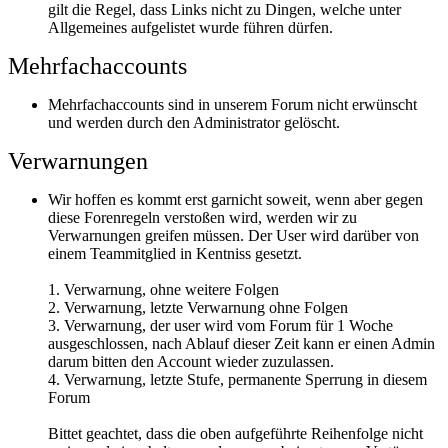
gilt die Regel, dass Links nicht zu Dingen, welche unter
Allgemeines aufgelistet wurde führen dürfen.
Mehrfachaccounts
Mehrfachaccounts sind in unserem Forum nicht erwünscht
und werden durch den Administrator gelöscht.
Verwarnungen
Wir hoffen es kommt erst garnicht soweit, wenn aber gegen
diese Forenregeln verstoßen wird, werden wir zu
Verwarnungen greifen müssen. Der User wird darüber von
einem Teammitglied in Kentniss gesetzt.
1. Verwarnung, ohne weitere Folgen
2. Verwarnung, letzte Verwarnung ohne Folgen
3. Verwarnung, der user wird vom Forum für 1 Woche
ausgeschlossen, nach Ablauf dieser Zeit kann er einen Admin
darum bitten den Account wieder zuzulassen.
4. Verwarnung, letzte Stufe, permanente Sperrung in diesem
Forum
Bittet geachtet, dass die oben aufgeführte Reihenfolge nicht