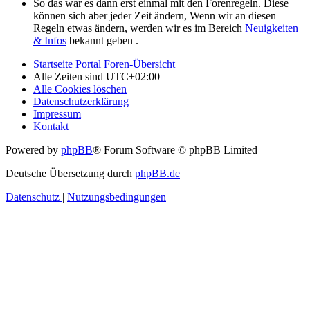
So das war es dann erst einmal mit den Forenregeln. Diese
können sich aber jeder Zeit ändern, Wenn wir an diesen
Regeln etwas ändern, werden wir es im Bereich
Neuigkeiten
& Infos
bekannt geben .
Startseite
Portal
Foren-Übersicht
Alle Zeiten sind
UTC+02:00
Alle Cookies löschen
Datenschutzerklärung
Impressum
Kontakt
Powered by
phpBB
® Forum Software © phpBB Limited
Deutsche Übersetzung durch
phpBB.de
Datenschutz
|
Nutzungsbedingungen