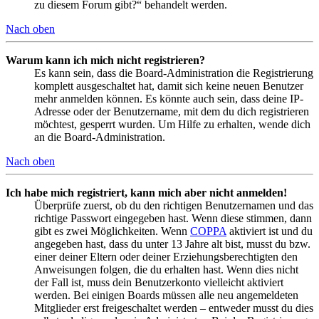
zu diesem Forum gibt?“ behandelt werden.
Nach oben
Warum kann ich mich nicht registrieren?
Es kann sein, dass die Board-Administration die Registrierung
komplett ausgeschaltet hat, damit sich keine neuen Benutzer
mehr anmelden können. Es könnte auch sein, dass deine IP-
Adresse oder der Benutzername, mit dem du dich registrieren
möchtest, gesperrt wurden. Um Hilfe zu erhalten, wende dich
an die Board-Administration.
Nach oben
Ich habe mich registriert, kann mich aber nicht anmelden!
Überprüfe zuerst, ob du den richtigen Benutzernamen und das
richtige Passwort eingegeben hast. Wenn diese stimmen, dann
gibt es zwei Möglichkeiten. Wenn
COPPA
aktiviert ist und du
angegeben hast, dass du unter 13 Jahre alt bist, musst du bzw.
einer deiner Eltern oder deiner Erziehungsberechtigten den
Anweisungen folgen, die du erhalten hast. Wenn dies nicht
der Fall ist, muss dein Benutzerkonto vielleicht aktiviert
werden. Bei einigen Boards müssen alle neu angemeldeten
Mitglieder erst freigeschaltet werden – entweder musst du dies