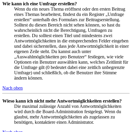
Wie kann ich eine Umfrage erstellen?
Wenn du ein neues Thema eröffnest oder den ersten Beitrag
eines Themas bearbeitest, findest du ein Register „Umfrage
erstellen“ unterhalb des Formulars zur Beitragserstellung.
Solltest du diesen Bereich nicht sehen können, so hast du
wahrscheinlich nicht die Berechtigung, Umfragen zu
erstellen. Du solltest einen Titel und mindestens zwei
Antwortmöglichkeiten in die entsprechenden Felder eingeben
und dabei sicherstellen, dass jede Antwortmöglichkeit in einer
eigenen Zeile steht. Du kannst auch unter
„Auswahlmöglichkeiten pro Benutzer“ festlegen, wie viele
Optionen ein Benutzer auswählen kann, welches Zeitlimit für
die Umfrage gilt (0 bedeutet dabei eine zeitlich unbegrenzte
Umfrage) und schließlich, ob die Benutzer ihre Stimme
ändern können.
Nach oben
Wieso kann ich nicht mehr Antwortmöglichkeiten erstellen?
Die maximal zulässige Anzahl von Antwortmöglichkeiten
wird durch die Board-Administration festgelegt. Wenn du
glaubst, mehr Antwortmöglichkeiten als zugelassen zu
benötigen, kontaktiere einen Administrator.