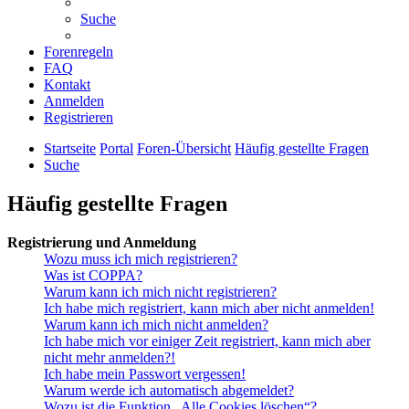
Suche
Forenregeln
FAQ
Kontakt
Anmelden
Registrieren
Startseite
Portal
Foren-Übersicht
Häufig gestellte Fragen
Suche
Häufig gestellte Fragen
Registrierung und Anmeldung
Wozu muss ich mich registrieren?
Was ist COPPA?
Warum kann ich mich nicht registrieren?
Ich habe mich registriert, kann mich aber nicht anmelden!
Warum kann ich mich nicht anmelden?
Ich habe mich vor einiger Zeit registriert, kann mich aber
nicht mehr anmelden?!
Ich habe mein Passwort vergessen!
Warum werde ich automatisch abgemeldet?
Wozu ist die Funktion „Alle Cookies löschen“?