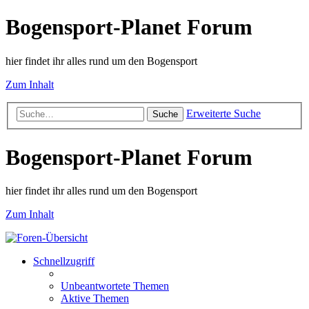
Bogensport-Planet Forum
hier findet ihr alles rund um den Bogensport
Zum Inhalt
Erweiterte Suche
Suche
Bogensport-Planet Forum
hier findet ihr alles rund um den Bogensport
Zum Inhalt
Schnellzugriff
Unbeantwortete Themen
Aktive Themen