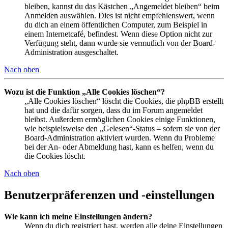
bleiben, kannst du das Kästchen „Angemeldet bleiben“ beim
Anmelden auswählen. Dies ist nicht empfehlenswert, wenn
du dich an einem öffentlichen Computer, zum Beispiel in
einem Internetcafé, befindest. Wenn diese Option nicht zur
Verfügung steht, dann wurde sie vermutlich von der Board-
Administration ausgeschaltet.
Nach oben
Wozu ist die Funktion „Alle Cookies löschen“?
„Alle Cookies löschen“ löscht die Cookies, die phpBB erstellt
hat und die dafür sorgen, dass du im Forum angemeldet
bleibst. Außerdem ermöglichen Cookies einige Funktionen,
wie beispielsweise den „Gelesen“-Status – sofern sie von der
Board-Administration aktiviert wurden. Wenn du Probleme
bei der An- oder Abmeldung hast, kann es helfen, wenn du
die Cookies löscht.
Nach oben
Benutzerpräferenzen und -einstellungen
Wie kann ich meine Einstellungen ändern?
Wenn du dich registriert hast, werden alle deine Einstellungen