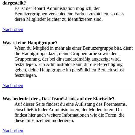
dargestellt?
Es ist der Board-Administration möglich, den
Benutzergruppen verschiedene Farben zuzuteilen, so dass
deren Mitglieder leichter zu identifizieren sind.
Nach oben
Was ist eine Hauptgruppe?
Wenn du Mitglied in mehr als einer Benutzergruppe bist, dient
die Hauptgruppe dazu, deine Gruppenfarbe sowie den
Gruppenrang, der bei dir standardmäßig angezeigt wird,
festzulegen. Ein Administrator kann dir die Berechtigung
geben, deine Hauptgruppe im persönlichen Bereich selbst
festzulegen.
Nach oben
Was bedeutet der „Das Team“-Link auf der Startseite?
Auf dieser Seite findest du eine Auflistung des Forenteams,
einschließlich der Administratoren, der Moderatoren. Du
findest hier auch weitere Informationen wie die Foren, die
diese im Einzelnen moderieren.
Nach oben