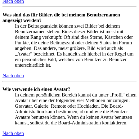
Nach oben
Was sind das für Bilder, die bei meinem Benutzernamen
angezeigt werden?
In der Beitragsansicht können zwei Bilder bei deinem
Benutzernamen stehen. Eines dieser Bilder ist meist mit
deinem Rang verknüpft: Oft sind dies Sterne, Kästchen oder
Punkte, die deine Beitragszahl oder deinen Status im Forum
angeben. Das andere, meist größere, Bild wird auch als
„Avatar“ bezeichnet. Es handelt sich hierbei in der Regel um
ein persönliches Bild, welches von Benutzer zu Benutzer
unterschiedlich ist.
Nach oben
Wie verwende ich einen Avatar?
In deinem persönlichen Bereich kannst du unter „Profil“ einen
Avatar über eine der folgenden vier Methoden hinzufügen:
Gravatar, Galerie, Remote oder Hochladen. Die Board-
Administration kann bestimmen, ob und wie die Benutzer
Avatare benutzen können. Wenn du keinen Avatar benutzen
kannst, solltest du die Board-Administration kontaktieren.
Nach oben