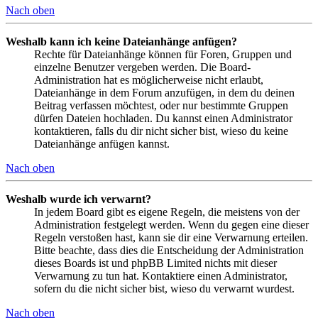
Nach oben
Weshalb kann ich keine Dateianhänge anfügen?
Rechte für Dateianhänge können für Foren, Gruppen und
einzelne Benutzer vergeben werden. Die Board-
Administration hat es möglicherweise nicht erlaubt,
Dateianhänge in dem Forum anzufügen, in dem du deinen
Beitrag verfassen möchtest, oder nur bestimmte Gruppen
dürfen Dateien hochladen. Du kannst einen Administrator
kontaktieren, falls du dir nicht sicher bist, wieso du keine
Dateianhänge anfügen kannst.
Nach oben
Weshalb wurde ich verwarnt?
In jedem Board gibt es eigene Regeln, die meistens von der
Administration festgelegt werden. Wenn du gegen eine dieser
Regeln verstoßen hast, kann sie dir eine Verwarnung erteilen.
Bitte beachte, dass dies die Entscheidung der Administration
dieses Boards ist und phpBB Limited nichts mit dieser
Verwarnung zu tun hat. Kontaktiere einen Administrator,
sofern du die nicht sicher bist, wieso du verwarnt wurdest.
Nach oben