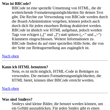
Was ist BBCode?
BBCode ist eine spezielle Umsetzung von HTML, die dir
weitreichende Formatierungsmöglichkeiten für deinen Text
gibt. Die Rechte zur Verwendung von BBCode werden durch
die Board-Administration vergeben, können jedoch auch
durch dich für jeden einzelnen Beitrag deaktiviert werden.
BBCode ist ähnlich wie HTML aufgebaut, jedoch werden
Tags von eckigen („[“ und „]“) statt spitzen („<“ und „>“)
Klammern eingeschlossen. Weitere Informationen zu
BBCode findest du auf einer speziellen Hilfe-Seite, die von
der Seite zur Beitragserstellung aus zugänglich ist.
Nach oben
Kann ich HTML benutzen?
Nein, es ist nicht möglich, HTML-Code in Beiträgen zu
verwenden. Die meisten Formatierungsmöglichkeiten, die
HTML bietet, können über BBCode erreicht werden.
Nach oben
Was sind Smileys?
Smileys sind kleine Bilder, die benutzt werden können, um
ein Gefühl auszudrücken. Für jeden Smiley gibt es einen