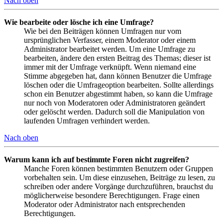
Nach oben
Wie bearbeite oder lösche ich eine Umfrage?
Wie bei den Beiträgen können Umfragen nur vom
ursprünglichen Verfasser, einem Moderator oder einem
Administrator bearbeitet werden. Um eine Umfrage zu
bearbeiten, ändere den ersten Beitrag des Themas; dieser ist
immer mit der Umfrage verknüpft. Wenn niemand eine
Stimme abgegeben hat, dann können Benutzer die Umfrage
löschen oder die Umfrageoption bearbeiten. Sollte allerdings
schon ein Benutzer abgestimmt haben, so kann die Umfrage
nur noch von Moderatoren oder Administratoren geändert
oder gelöscht werden. Dadurch soll die Manipulation von
laufenden Umfragen verhindert werden.
Nach oben
Warum kann ich auf bestimmte Foren nicht zugreifen?
Manche Foren können bestimmten Benutzern oder Gruppen
vorbehalten sein. Um diese einzusehen, Beiträge zu lesen, zu
schreiben oder andere Vorgänge durchzuführen, brauchst du
möglicherweise besondere Berechtigungen. Frage einen
Moderator oder Administrator nach entsprechenden
Berechtigungen.