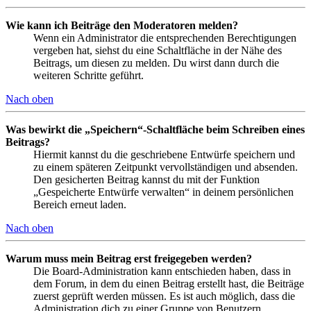
Wie kann ich Beiträge den Moderatoren melden?
Wenn ein Administrator die entsprechenden Berechtigungen
vergeben hat, siehst du eine Schaltfläche in der Nähe des
Beitrags, um diesen zu melden. Du wirst dann durch die
weiteren Schritte geführt.
Nach oben
Was bewirkt die „Speichern“-Schaltfläche beim Schreiben eines
Beitrags?
Hiermit kannst du die geschriebene Entwürfe speichern und
zu einem späteren Zeitpunkt vervollständigen und absenden.
Den gesicherten Beitrag kannst du mit der Funktion
„Gespeicherte Entwürfe verwalten“ in deinem persönlichen
Bereich erneut laden.
Nach oben
Warum muss mein Beitrag erst freigegeben werden?
Die Board-Administration kann entschieden haben, dass in
dem Forum, in dem du einen Beitrag erstellt hast, die Beiträge
zuerst geprüft werden müssen. Es ist auch möglich, dass die
Administration dich zu einer Gruppe von Benutzern