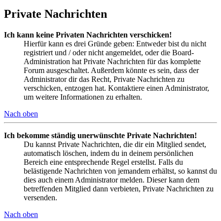
Private Nachrichten
Ich kann keine Privaten Nachrichten verschicken!
Hierfür kann es drei Gründe geben: Entweder bist du nicht
registriert und / oder nicht angemeldet, oder die Board-
Administration hat Private Nachrichten für das komplette
Forum ausgeschaltet. Außerdem könnte es sein, dass der
Administrator dir das Recht, Private Nachrichten zu
verschicken, entzogen hat. Kontaktiere einen Administrator,
um weitere Informationen zu erhalten.
Nach oben
Ich bekomme ständig unerwünschte Private Nachrichten!
Du kannst Private Nachrichten, die dir ein Mitglied sendet,
automatisch löschen, indem du in deinem persönlichen
Bereich eine entsprechende Regel erstellst. Falls du
belästigende Nachrichten von jemandem erhältst, so kannst du
dies auch einem Administrator melden. Dieser kann dem
betreffenden Mitglied dann verbieten, Private Nachrichten zu
versenden.
Nach oben