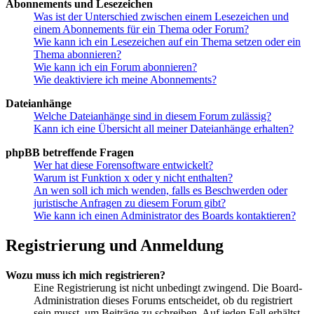
Abonnements und Lesezeichen
Was ist der Unterschied zwischen einem Lesezeichen und
einem Abonnements für ein Thema oder Forum?
Wie kann ich ein Lesezeichen auf ein Thema setzen oder ein
Thema abonnieren?
Wie kann ich ein Forum abonnieren?
Wie deaktiviere ich meine Abonnements?
Dateianhänge
Welche Dateianhänge sind in diesem Forum zulässig?
Kann ich eine Übersicht all meiner Dateianhänge erhalten?
phpBB betreffende Fragen
Wer hat diese Forensoftware entwickelt?
Warum ist Funktion x oder y nicht enthalten?
An wen soll ich mich wenden, falls es Beschwerden oder
juristische Anfragen zu diesem Forum gibt?
Wie kann ich einen Administrator des Boards kontaktieren?
Registrierung und Anmeldung
Wozu muss ich mich registrieren?
Eine Registrierung ist nicht unbedingt zwingend. Die Board-
Administration dieses Forums entscheidet, ob du registriert
sein musst, um Beiträge zu schreiben. Auf jeden Fall erhältst