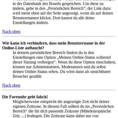
in der Datenbank des Boards gespeichert. Um diese zu
ändern, gehe in den „Persönlichen Bereich“; der Link dazu
wird meist oben auf der Seite angezeigt, wenn du auf deinen
Benutzernamen klickst. Dort kannst du alle deine
Einstellungen ändern.
Nach oben
Wie kann ich verhindern, dass mein Benutzername in der
Online-Liste auftaucht?
In deinem persönlichen Bereich findest du in den
Einstellungen eine Option „Meinen Online-Status während
dieser Sitzung verbergen“. Wenn du diese Option einschaltest,
können nur Administratoren, Moderatoren und du selbst
deinen Online-Status sehen. Du wirst dann als unsichtbarer
Besucher gezählt.
Nach oben
Die Forenuhr geht falsch!
Möglicherweise entspricht die angezeigte Zeit nicht deiner
eigenen Zeitzone. In diesem Fall solltest du im „Persönlichen
Bereich“ die für dich passende Zeitzone (Mitteleuropäische
Zeit, ...) festlegen. Die Zeitzone kann dabei nur von