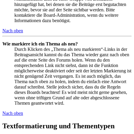
hinzugefügt hat, bei denen sie die Beiträge erst begutachten
möchte, bevor sie auf der Seite sichtbar werden. Bitte
kontaktiere die Board-Administration, wenn du weitere
Informationen dazu benötigst.
Nach oben
Wie markiere ich ein Thema als neu?
Durch Klicken des „Thema als neu markieren“-Links in der
Beitragsansicht kannst du das Thema wieder ganz nach oben
auf die erste Seite des Forums holen. Wenn du den
entsprechenden Link nicht siehst, dann ist die Funktion
möglicherweise deaktiviert oder seit der letzten Markierung ist
nicht genügend Zeit vergangen. Es ist auch möglich, das
Thema nach oben zu holen, indem du einfach eine Antwort
darauf schreibst. Stelle jedoch sicher, dass du die Regeln
dieses Boards beachtest! Es wird meist nicht gerne gesehen,
wenn ohne triftigen Grund auf alte oder abgeschlossene
Themen geantwortet wird.
Nach oben
Textformatierung und Thementypen