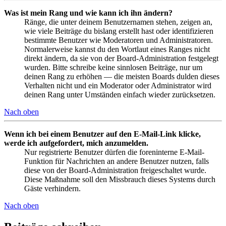
Was ist mein Rang und wie kann ich ihn ändern?
Ränge, die unter deinem Benutzernamen stehen, zeigen an,
wie viele Beiträge du bislang erstellt hast oder identifizieren
bestimmte Benutzer wie Moderatoren und Administratoren.
Normalerweise kannst du den Wortlaut eines Ranges nicht
direkt ändern, da sie von der Board-Administration festgelegt
wurden. Bitte schreibe keine sinnlosen Beiträge, nur um
deinen Rang zu erhöhen — die meisten Boards dulden dieses
Verhalten nicht und ein Moderator oder Administrator wird
deinen Rang unter Umständen einfach wieder zurücksetzen.
Nach oben
Wenn ich bei einem Benutzer auf den E-Mail-Link klicke,
werde ich aufgefordert, mich anzumelden.
Nur registrierte Benutzer dürfen die foreninterne E-Mail-
Funktion für Nachrichten an andere Benutzer nutzen, falls
diese von der Board-Administration freigeschaltet wurde.
Diese Maßnahme soll den Missbrauch dieses Systems durch
Gäste verhindern.
Nach oben