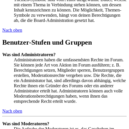
mit einem Thema in Verbindung stehen können, um dessen
Inhalt kennzeichnen zu können. Die Möglichkeit, Themen-
Symbole zu verwenden, hängt von deinen Berechtigungen
ab, die die Board-Administration gesetzt hat.
Nach oben
Benutzer-Stufen und Gruppen
Was sind Administratoren?
Administratoren haben die umfassendsten Rechte im Forum.
Sie können jede Art von Aktion im Forum ausführen; z. B.
Berechtigungen setzen, Mitglieder sperren, Benutzergruppen
erstellen, Moderationsrechte vergeben usw. Die Rechte, die
ein Administrator hat, sind allerdings davon abhängig, welche
Rechte ihnen ein Gründer des Forums oder ein anderer
Administrator erteilt hat. Administratoren können auch volle
Moderationsberechtigungen haben, wenn ihnen das
entsprechende Recht erteilt wurde.
Nach oben
Was sind Moderatoren?
Die Aufgabe der Moderatoren ist es, das Geschehen im