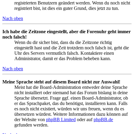
registrierten Benutzern geändert werden. Wenn du noch nicht
registriert bist, ist dies ein guter Grund, dies jetzt zu tun.
Nach oben
Ich habe die Zeitzone eingestellt, aber die Forenuhr geht immer
noch falsch!
Wenn du dir sicher bist, dass du die Zeitzone richtig
eingestellt hast und die Zeit trotzdem noch falsch ist, geht die
Uhr des Servers vermutlich falsch. Kontaktiere einen
Administrator, damit er das Problem beheben kann.
Nach oben
Meine Sprache steht auf diesem Board nicht zur Auswahl!
Meist hat die Board-Administration entweder deine Sprache
nicht installiert oder niemand hat das Forum bislang in deine
Sprache übersetzt. Frage ggf. einen Board-Administrator, ob
er das Sprachpaket, das du benötigst, installieren kann. Falls
es noch nicht existiert, würden wir uns freuen, wenn du es
übersetzen würdest. Weitere Informationen dazu können auf
der Website von
phpBB Limited
oder auf
phpBB.de
gefunden werden.