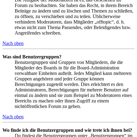
Forum zu beobachten. Sie haben das Recht, in ihrem Bereich
Beiträge zu ändern und zu löschen und Themen zu schließen,
zu öffnen, zu verschieben und zu teilen. Üblicherweise
verhindern Moderatoren, dass Mitglieder „offtopic“, d. h.
etwas nicht zum Thema Passendes, oder Beleidigendes bzw.
Angreifendes schreiben.
Nach oben
Was sind Benutzergruppen?
Benutzergruppen sind Gruppen von Mitgliedern, die die
Mitglieder des Boards in für die Board-Administration
verwaltbare Einheiten aufteilt. Jedes Mitglied kann mehreren
Gruppen angehören und jeder Gruppe können
Berechtigungen zugeteilt werden. Dies erleichtert es den
Administratoren, Berechtigungen für mehrere Benutzer auf
einmal zu ändern und sie zum Beispiel zu Moderatoren eines
Bereichs zu machen oder ihnen Zugriff zu einem
nichtöffentlichen Forum zu geben.
Nach oben
Wo finde ich die Benutzergruppen und wie trete ich ihnen bei?
Du findest die Benutzergruppen unter „Benutzergruppen“ im