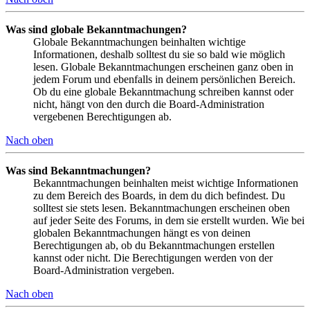
Was sind globale Bekanntmachungen?
Globale Bekanntmachungen beinhalten wichtige
Informationen, deshalb solltest du sie so bald wie möglich
lesen. Globale Bekanntmachungen erscheinen ganz oben in
jedem Forum und ebenfalls in deinem persönlichen Bereich.
Ob du eine globale Bekanntmachung schreiben kannst oder
nicht, hängt von den durch die Board-Administration
vergebenen Berechtigungen ab.
Nach oben
Was sind Bekanntmachungen?
Bekanntmachungen beinhalten meist wichtige Informationen
zu dem Bereich des Boards, in dem du dich befindest. Du
solltest sie stets lesen. Bekanntmachungen erscheinen oben
auf jeder Seite des Forums, in dem sie erstellt wurden. Wie bei
globalen Bekanntmachungen hängt es von deinen
Berechtigungen ab, ob du Bekanntmachungen erstellen
kannst oder nicht. Die Berechtigungen werden von der
Board-Administration vergeben.
Nach oben