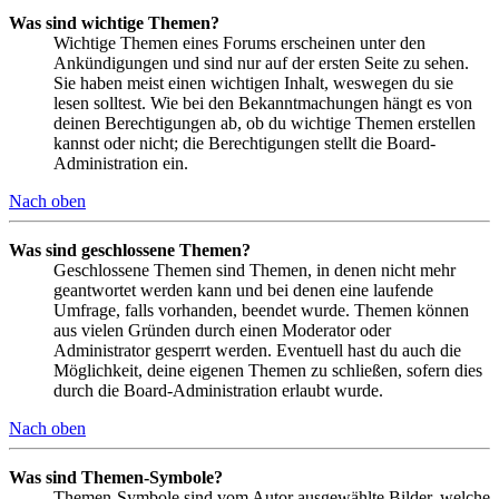
Was sind wichtige Themen?
Wichtige Themen eines Forums erscheinen unter den
Ankündigungen und sind nur auf der ersten Seite zu sehen.
Sie haben meist einen wichtigen Inhalt, weswegen du sie
lesen solltest. Wie bei den Bekanntmachungen hängt es von
deinen Berechtigungen ab, ob du wichtige Themen erstellen
kannst oder nicht; die Berechtigungen stellt die Board-
Administration ein.
Nach oben
Was sind geschlossene Themen?
Geschlossene Themen sind Themen, in denen nicht mehr
geantwortet werden kann und bei denen eine laufende
Umfrage, falls vorhanden, beendet wurde. Themen können
aus vielen Gründen durch einen Moderator oder
Administrator gesperrt werden. Eventuell hast du auch die
Möglichkeit, deine eigenen Themen zu schließen, sofern dies
durch die Board-Administration erlaubt wurde.
Nach oben
Was sind Themen-Symbole?
Themen-Symbole sind vom Autor ausgewählte Bilder, welche