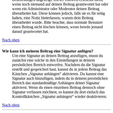
wenn noch niemand auf deinen Beitrag geantwortet hat oder
wenn ein Administrator oder Moderator deinen Beitrag
überarbeitet hat. Diese können jedoch, falls sie es für nötig
halten, eine Notiz hinterlassen, warum dein Beitrag
überarbeitet wurde. Bitte beachte, dass normale Benutzer
einen Beitrag nicht löschen können, wenn bereits jemand
darauf geantwortet hat.
Nach oben
Wie kann ich meinem Beitrag eine Signatur anfügen?
Um eine Signatur an deinen Beitrag anzufügen, musst du
zunächst eine solche in den Einstellungen in deinem
persönlichen Bereich entwerfen. Nachdem du die Signatur
erstellt und gespeichert hast, kannst du in jedem Beitrag das
Kästchen „Signatur anhängen“ aktivieren. Du kannst eine
Signatur auch hinzufügen, indem du in deinem persönlichen
Bereich das standardmäßige Anhängen deiner Signatur
aktivierst. Wenn du einen einzelnen Beitrag dennoch ohne
Signatur verfassen möchtest, so kannst du dort einfach das
Kontrollkästchen „Signatur anhängen“ wieder deaktivieren.
Nach oben