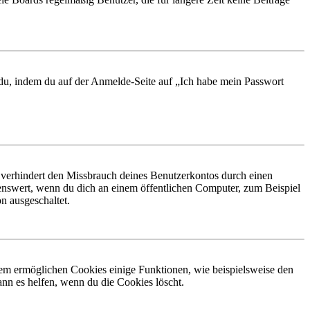
t du, indem du auf der Anmelde-Seite auf „Ich habe mein Passwort
 verhindert den Missbrauch deines Benutzerkontos durch einen
nswert, wenn du dich an einem öffentlichen Computer, zum Beispiel
n ausgeschaltet.
dem ermöglichen Cookies einige Funktionen, wie beispielsweise den
nn es helfen, wenn du die Cookies löscht.