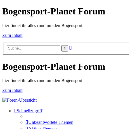
Bogensport-Planet Forum
hier findet ihr alles rund um den Bogensport
Zum Inhalt
Erweiterte
Suche
Suche
Bogensport-Planet Forum
hier findet ihr alles rund um den Bogensport
Zum Inhalt
Schnellzugriff
Unbeantwortete Themen
Aktive Themen