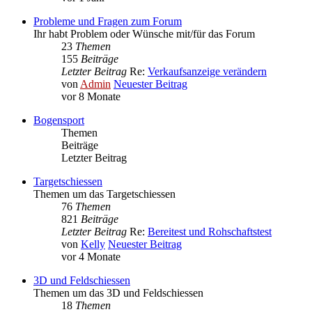
Probleme und Fragen zum Forum
Ihr habt Problem oder Wünsche mit/für das Forum
23
Themen
155
Beiträge
Letzter Beitrag
Re:
Verkaufsanzeige verändern
von
Admin
Neuester Beitrag
vor 8 Monate
Bogensport
Themen
Beiträge
Letzter Beitrag
Targetschiessen
Themen um das Targetschiessen
76
Themen
821
Beiträge
Letzter Beitrag
Re:
Bereitest und Rohschaftstest
von
Kelly
Neuester Beitrag
vor 4 Monate
3D und Feldschiessen
Themen um das 3D und Feldschiessen
18
Themen