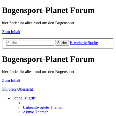
Bogensport-Planet Forum
hier findet ihr alles rund um den Bogensport
Zum Inhalt
Erweiterte Suche
Suche
Bogensport-Planet Forum
hier findet ihr alles rund um den Bogensport
Zum Inhalt
Schnellzugriff
Unbeantwortete Themen
Aktive Themen