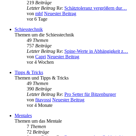
219
Beiträge
Letzter Beitrag
Re:
Schätztoleranz vergrößern dur…
von
mbf
Neuester Beitrag
vor 6 Tage
Schiesstechnik
Themen um die Schiesstechnik
49
Themen
757
Beiträge
Letzter Beitrag
Re:
Spine-Werte in Abhängigkeit z…
von
Capri
Neuester Beitrag
vor 4 Wochen
Tipps & Tricks
Themen und Tipps & Tricks
49
Themen
390
Beiträge
Letzter Beitrag
Re:
Pro Setter für Bitzenburger
von
fitavossi
Neuester Beitrag
vor 4 Monate
Mentales
Themen um das Mentale
7
Themen
72
Beiträge