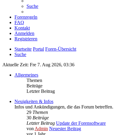
Suche
Forenregeln
FAQ
Kontakt
Anmelden
Registrieren
Startseite
Portal
Foren-Übersicht
Suche
Aktuelle Zeit: Fre 7. Aug 2026, 03:36
Allgemeines
Themen
Beiträge
Letzter Beitrag
Neuigkeiten & Infos
Infos und Ankündigungen, die das Forum betreffen.
29
Themen
30
Beiträge
Letzter Beitrag
Update der Forensoftware
von
Admin
Neuester Beitrag
vor 1 Jahr