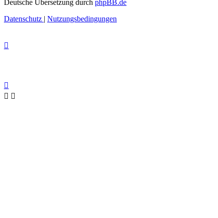
Deutsche Übersetzung durch
phpBB.de
Datenschutz
|
Nutzungsbedingungen