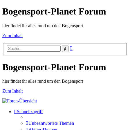
Bogensport-Planet Forum
hier findet ihr alles rund um den Bogensport
Zum Inhalt
Erweiterte
Suche
Suche
Bogensport-Planet Forum
hier findet ihr alles rund um den Bogensport
Zum Inhalt
Schnellzugriff
Unbeantwortete Themen
Aktive Themen