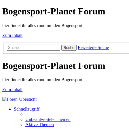
Bogensport-Planet Forum
hier findet ihr alles rund um den Bogensport
Zum Inhalt
Erweiterte Suche
Suche
Bogensport-Planet Forum
hier findet ihr alles rund um den Bogensport
Zum Inhalt
Schnellzugriff
Unbeantwortete Themen
Aktive Themen