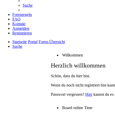
Suche
Forenregeln
FAQ
Kontakt
Anmelden
Registrieren
Startseite
Portal
Foren-Übersicht
Suche
Willkommen
Herzlich willkommen
Schön, dass du hier bist.
Wenn du noch nicht registriert bist kan
Passwort vergessen?
Hier
kannst du es 
Board online Time