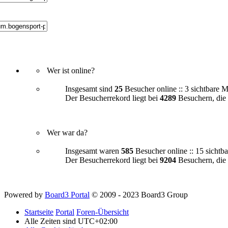
Wer ist online?
Insgesamt sind
25
Besucher online :: 3 sichtbare M
Der Besucherrekord liegt bei
4289
Besuchern, die 
Wer war da?
Insgesamt waren
585
Besucher online :: 15 sichtba
Der Besucherrekord liegt bei
9204
Besuchern, di
Powered by
Board3 Portal
© 2009 - 2023 Board3 Group
Startseite
Portal
Foren-Übersicht
Alle Zeiten sind
UTC+02:00