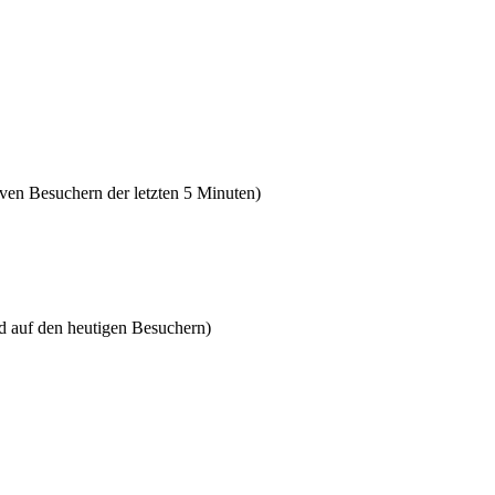
tiven Besuchern der letzten 5 Minuten)
nd auf den heutigen Besuchern)