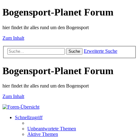
Bogensport-Planet Forum
hier findet ihr alles rund um den Bogensport
Zum Inhalt
Erweiterte Suche
Suche
Bogensport-Planet Forum
hier findet ihr alles rund um den Bogensport
Zum Inhalt
Schnellzugriff
Unbeantwortete Themen
Aktive Themen