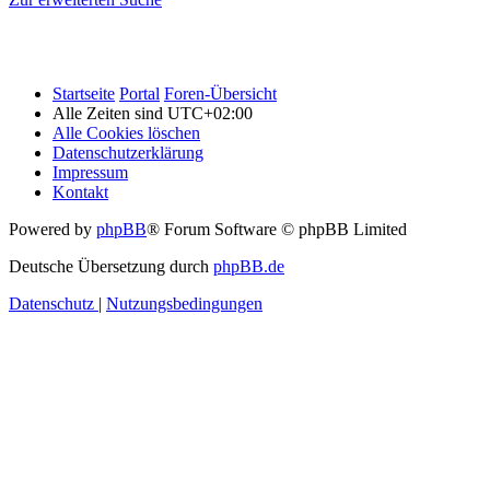
Startseite
Portal
Foren-Übersicht
Alle Zeiten sind
UTC+02:00
Alle Cookies löschen
Datenschutzerklärung
Impressum
Kontakt
Powered by
phpBB
® Forum Software © phpBB Limited
Deutsche Übersetzung durch
phpBB.de
Datenschutz
|
Nutzungsbedingungen