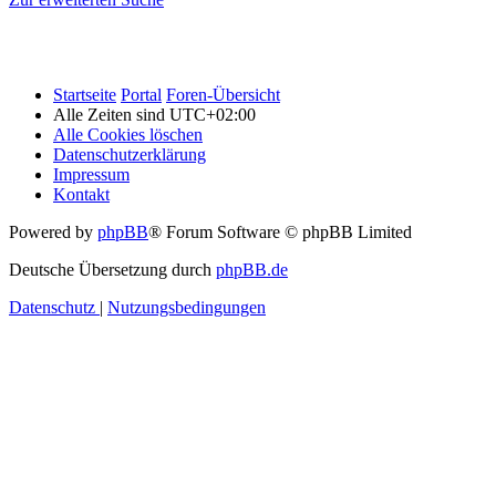
Startseite
Portal
Foren-Übersicht
Alle Zeiten sind
UTC+02:00
Alle Cookies löschen
Datenschutzerklärung
Impressum
Kontakt
Powered by
phpBB
® Forum Software © phpBB Limited
Deutsche Übersetzung durch
phpBB.de
Datenschutz
|
Nutzungsbedingungen