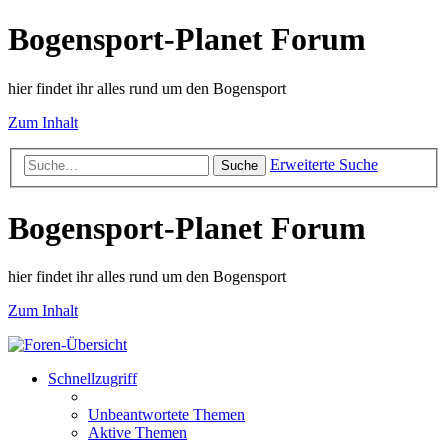
Bogensport-Planet Forum
hier findet ihr alles rund um den Bogensport
Zum Inhalt
Erweiterte Suche
Suche
Bogensport-Planet Forum
hier findet ihr alles rund um den Bogensport
Zum Inhalt
Schnellzugriff
Unbeantwortete Themen
Aktive Themen