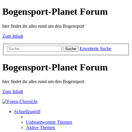
Bogensport-Planet Forum
hier findet ihr alles rund um den Bogensport
Zum Inhalt
Erweiterte Suche
Suche
Bogensport-Planet Forum
hier findet ihr alles rund um den Bogensport
Zum Inhalt
Schnellzugriff
Unbeantwortete Themen
Aktive Themen