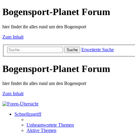
Bogensport-Planet Forum
hier findet ihr alles rund um den Bogensport
Zum Inhalt
Erweiterte Suche
Suche
Bogensport-Planet Forum
hier findet ihr alles rund um den Bogensport
Zum Inhalt
Schnellzugriff
Unbeantwortete Themen
Aktive Themen