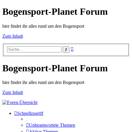
Bogensport-Planet Forum
hier findet ihr alles rund um den Bogensport
Zum Inhalt
Erweiterte
Suche
Suche
Bogensport-Planet Forum
hier findet ihr alles rund um den Bogensport
Zum Inhalt
Schnellzugriff
Unbeantwortete Themen
Aktive Themen