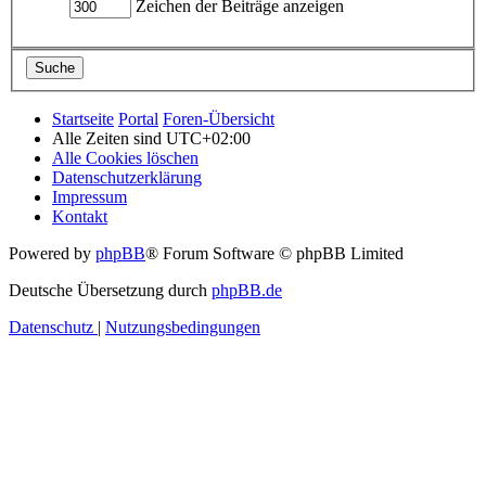
Zeichen der Beiträge anzeigen
Startseite
Portal
Foren-Übersicht
Alle Zeiten sind
UTC+02:00
Alle Cookies löschen
Datenschutzerklärung
Impressum
Kontakt
Powered by
phpBB
® Forum Software © phpBB Limited
Deutsche Übersetzung durch
phpBB.de
Datenschutz
|
Nutzungsbedingungen