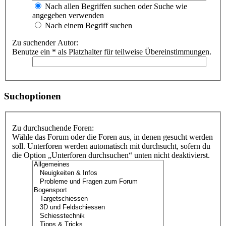
Nach allen Begriffen suchen oder Suche wie
angegeben verwenden
Nach einem Begriff suchen
Zu suchender Autor:
Benutze ein * als Platzhalter für teilweise Übereinstimmungen.
Suchoptionen
Zu durchsuchende Foren:
Wähle das Forum oder die Foren aus, in denen gesucht werden
soll. Unterforen werden automatisch mit durchsucht, sofern du
die Option „Unterforen durchsuchen“ unten nicht deaktivierst.