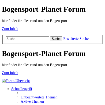
Bogensport-Planet Forum
hier findet ihr alles rund um den Bogensport
Zum Inhalt
Erweiterte Suche
Suche
Bogensport-Planet Forum
hier findet ihr alles rund um den Bogensport
Zum Inhalt
Schnellzugriff
Unbeantwortete Themen
Aktive Themen