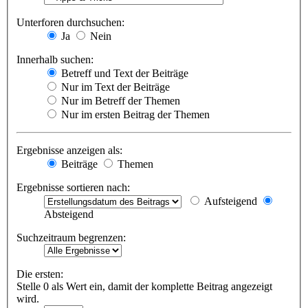
Unterforen durchsuchen:
Ja
Nein
Innerhalb suchen:
Betreff und Text der Beiträge
Nur im Text der Beiträge
Nur im Betreff der Themen
Nur im ersten Beitrag der Themen
Ergebnisse anzeigen als:
Beiträge
Themen
Ergebnisse sortieren nach:
Aufsteigend
Absteigend
Suchzeitraum begrenzen:
Die ersten:
Stelle 0 als Wert ein, damit der komplette Beitrag angezeigt
wird.