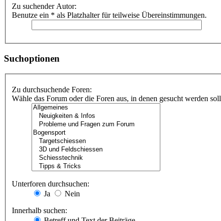
Zu suchender Autor:
Benutze ein * als Platzhalter für teilweise Übereinstimmungen.
Suchoptionen
Zu durchsuchende Foren:
Wähle das Forum oder die Foren aus, in denen gesucht werden soll.
Unterforen durchsuchen:
Ja
Nein
Innerhalb suchen:
Betreff und Text der Beiträge