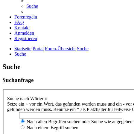
Suche
Forenregeln
FAQ
Kontakt
Anmelden
Registrieren
Startseite
Portal
Foren-Übersicht
Suche
Suche
Suche
Suchanfrage
Suche nach Wörtern:
Setze ein
+
vor ein Wort, das gefunden werden muss und ein
-
vor 
gefunden werden muss. Benutze ein * als Platzhalter für teilweis
Nach allen Begriffen suchen oder Suche wie angegeben
Nach einem Begriff suchen