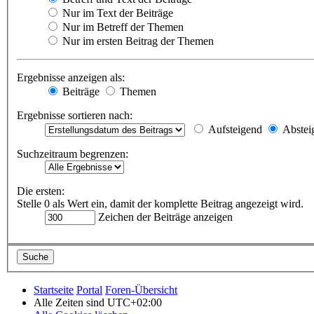
Nur im Text der Beiträge
Nur im Betreff der Themen
Nur im ersten Beitrag der Themen
Ergebnisse anzeigen als:
Beiträge
Themen
Ergebnisse sortieren nach:
Aufsteigend
Abstei
Suchzeitraum begrenzen:
Die ersten:
Stelle 0 als Wert ein, damit der komplette Beitrag angezeigt wird.
Zeichen der Beiträge anzeigen
Startseite
Portal
Foren-Übersicht
Alle Zeiten sind
UTC+02:00