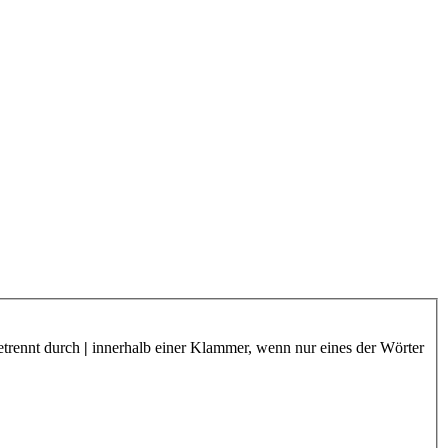
etrennt durch
|
innerhalb einer Klammer, wenn nur eines der Wörter