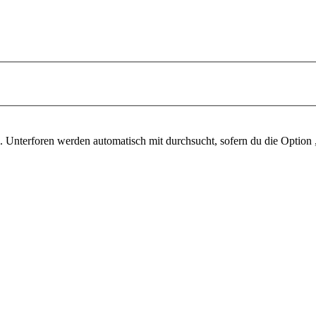
 Unterforen werden automatisch mit durchsucht, sofern du die Option 