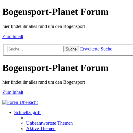
Bogensport-Planet Forum
hier findet ihr alles rund um den Bogensport
Zum Inhalt
Erweiterte Suche
Suche
Bogensport-Planet Forum
hier findet ihr alles rund um den Bogensport
Zum Inhalt
Schnellzugriff
Unbeantwortete Themen
Aktive Themen