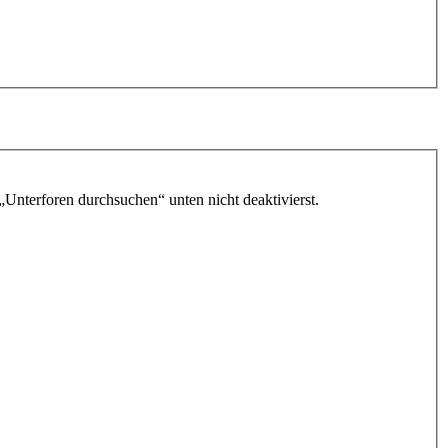
„Unterforen durchsuchen“ unten nicht deaktivierst.