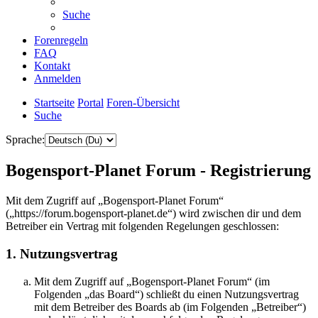
Suche
Forenregeln
FAQ
Kontakt
Anmelden
Startseite
Portal
Foren-Übersicht
Suche
Sprache:
Bogensport-Planet Forum - Registrierung
Mit dem Zugriff auf „Bogensport-Planet Forum“
(„https://forum.bogensport-planet.de“) wird zwischen dir und dem
Betreiber ein Vertrag mit folgenden Regelungen geschlossen:
1. Nutzungsvertrag
Mit dem Zugriff auf „Bogensport-Planet Forum“ (im
Folgenden „das Board“) schließt du einen Nutzungsvertrag
mit dem Betreiber des Boards ab (im Folgenden „Betreiber“)