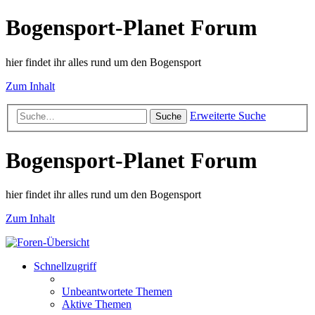
Bogensport-Planet Forum
hier findet ihr alles rund um den Bogensport
Zum Inhalt
Erweiterte Suche
Suche
Bogensport-Planet Forum
hier findet ihr alles rund um den Bogensport
Zum Inhalt
Schnellzugriff
Unbeantwortete Themen
Aktive Themen