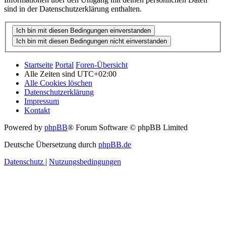
sind in der Datenschutzerklärung enthalten.
Startseite
Portal
Foren-Übersicht
Alle Zeiten sind
UTC+02:00
Alle Cookies löschen
Datenschutzerklärung
Impressum
Kontakt
Powered by
phpBB
® Forum Software © phpBB Limited
Deutsche Übersetzung durch
phpBB.de
Datenschutz
|
Nutzungsbedingungen