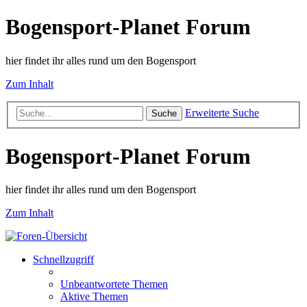
Bogensport-Planet Forum
hier findet ihr alles rund um den Bogensport
Zum Inhalt
Erweiterte Suche
Suche
Bogensport-Planet Forum
hier findet ihr alles rund um den Bogensport
Zum Inhalt
Schnellzugriff
Unbeantwortete Themen
Aktive Themen