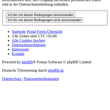
sind in der Datenschutzerklärung enthalten.
Startseite
Portal
Foren-Übersicht
Alle Zeiten sind
UTC+02:00
Alle Cookies löschen
Datenschutzerklärung
Impressum
Kontakt
Powered by
phpBB
® Forum Software © phpBB Limited
Deutsche Übersetzung durch
phpBB.de
Datenschutz
|
Nutzungsbedingungen