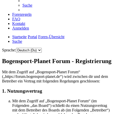
Suche
Forenregeln
FAQ
Kontakt
Anmelden
Startseite
Portal
Foren-Übersicht
Suche
Sprache:
Bogensport-Planet Forum - Registrierung
Mit dem Zugriff auf „Bogensport-Planet Forum“
(„https://forum.bogensport-planet.de“) wird zwischen dir und dem
Betreiber ein Vertrag mit folgenden Regelungen geschlossen:
1. Nutzungsvertrag
Mit dem Zugriff auf „Bogensport-Planet Forum“ (im
Folgenden „das Board“) schließt du einen Nutzungsvertrag
mit dem Betreiber des Boards ab (im Folgenden „Betreiber“)