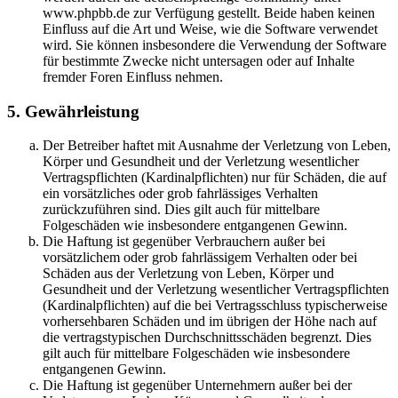
www.phpbb.de zur Verfügung gestellt. Beide haben keinen
Einfluss auf die Art und Weise, wie die Software verwendet
wird. Sie können insbesondere die Verwendung der Software
für bestimmte Zwecke nicht untersagen oder auf Inhalte
fremder Foren Einfluss nehmen.
5. Gewährleistung
Der Betreiber haftet mit Ausnahme der Verletzung von Leben,
Körper und Gesundheit und der Verletzung wesentlicher
Vertragspflichten (Kardinalpflichten) nur für Schäden, die auf
ein vorsätzliches oder grob fahrlässiges Verhalten
zurückzuführen sind. Dies gilt auch für mittelbare
Folgeschäden wie insbesondere entgangenen Gewinn.
Die Haftung ist gegenüber Verbrauchern außer bei
vorsätzlichem oder grob fahrlässigem Verhalten oder bei
Schäden aus der Verletzung von Leben, Körper und
Gesundheit und der Verletzung wesentlicher Vertragspflichten
(Kardinalpflichten) auf die bei Vertragsschluss typischerweise
vorhersehbaren Schäden und im übrigen der Höhe nach auf
die vertragstypischen Durchschnittsschäden begrenzt. Dies
gilt auch für mittelbare Folgeschäden wie insbesondere
entgangenen Gewinn.
Die Haftung ist gegenüber Unternehmern außer bei der