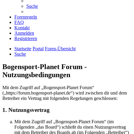
Suche
Forenregeln
FAQ
Kontakt
Anmelden
Registrieren
Startseite
Portal
Foren-Übersicht
Suche
Bogensport-Planet Forum -
Nutzungsbedingungen
Mit dem Zugriff auf „Bogensport-Planet Forum“
(„https://forum.bogensport-planet.de“) wird zwischen dir und dem
Betreiber ein Vertrag mit folgenden Regelungen geschlossen:
1. Nutzungsvertrag
Mit dem Zugriff auf „Bogensport-Planet Forum“ (im
Folgenden „das Board“) schließt du einen Nutzungsvertrag
mit dem Betreiber des Boards ab (im Folgenden „Betreiber“)