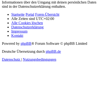
Informationen über den Umgang mit deinen persönlichen Daten
sind in der Datenschutzerklärung enthalten.
Startseite
Portal
Foren-Übersicht
Alle Zeiten sind
UTC+02:00
Alle Cookies löschen
Datenschutzerklärung
Impressum
Kontakt
Powered by
phpBB
® Forum Software © phpBB Limited
Deutsche Übersetzung durch
phpBB.de
Datenschutz
|
Nutzungsbedingungen