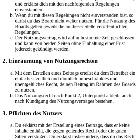
und erklärst dich mit den nachfolgenden Regelungen
einverstanden.
Wenn du mit diesen Regelungen nicht einverstanden bist, so
darfst du das Board nicht weiter nutzen. Für die Nutzung des
Boards gelten jeweils die an dieser Stelle veröffentlichten
Regelungen.
Der Nutzungsvertrag wird auf unbestimmte Zeit geschlossen
und kann von beiden Seiten ohne Einhaltung einer Frist
jederzeit gekündigt werden.
2. Einräumung von Nutzungsrechten
Mit dem Erstellen eines Beitrags erteilst du dem Betreiber ein
einfaches, zeitlich und räumlich unbeschränktes und
unentgeltliches Recht, deinen Beitrag im Rahmen des Boards
zu nutzen.
Das Nutzungsrecht nach Punkt 2, Unterpunkt a bleibt auch
nach Kündigung des Nutzungsvertrages bestehen.
3. Pflichten des Nutzers
Du erklärst mit der Erstellung eines Beitrags, dass er keine
Inhalte enthält, die gegen geltendes Recht oder die guten
Sitten verstoßen. Du erklärst insbesondere, dass du das Recht