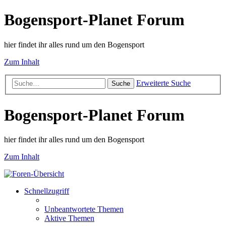
Bogensport-Planet Forum
hier findet ihr alles rund um den Bogensport
Zum Inhalt
Erweiterte Suche
Suche
Bogensport-Planet Forum
hier findet ihr alles rund um den Bogensport
Zum Inhalt
Schnellzugriff
Unbeantwortete Themen
Aktive Themen