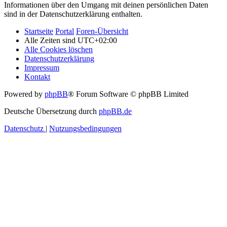
Informationen über den Umgang mit deinen persönlichen Daten
sind in der Datenschutzerklärung enthalten.
Startseite
Portal
Foren-Übersicht
Alle Zeiten sind
UTC+02:00
Alle Cookies löschen
Datenschutzerklärung
Impressum
Kontakt
Powered by
phpBB
® Forum Software © phpBB Limited
Deutsche Übersetzung durch
phpBB.de
Datenschutz
|
Nutzungsbedingungen