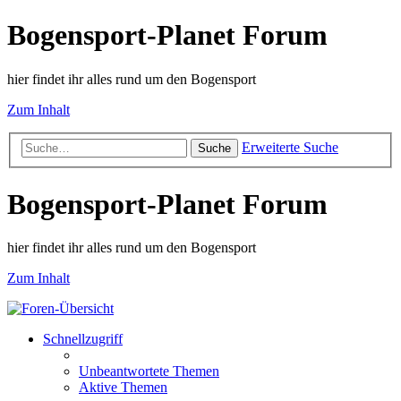
Bogensport-Planet Forum
hier findet ihr alles rund um den Bogensport
Zum Inhalt
Erweiterte Suche
Suche
Bogensport-Planet Forum
hier findet ihr alles rund um den Bogensport
Zum Inhalt
Schnellzugriff
Unbeantwortete Themen
Aktive Themen