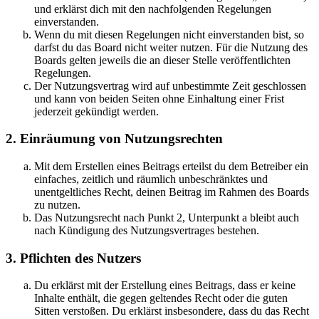
und erklärst dich mit den nachfolgenden Regelungen
einverstanden.
Wenn du mit diesen Regelungen nicht einverstanden bist, so
darfst du das Board nicht weiter nutzen. Für die Nutzung des
Boards gelten jeweils die an dieser Stelle veröffentlichten
Regelungen.
Der Nutzungsvertrag wird auf unbestimmte Zeit geschlossen
und kann von beiden Seiten ohne Einhaltung einer Frist
jederzeit gekündigt werden.
2. Einräumung von Nutzungsrechten
Mit dem Erstellen eines Beitrags erteilst du dem Betreiber ein
einfaches, zeitlich und räumlich unbeschränktes und
unentgeltliches Recht, deinen Beitrag im Rahmen des Boards
zu nutzen.
Das Nutzungsrecht nach Punkt 2, Unterpunkt a bleibt auch
nach Kündigung des Nutzungsvertrages bestehen.
3. Pflichten des Nutzers
Du erklärst mit der Erstellung eines Beitrags, dass er keine
Inhalte enthält, die gegen geltendes Recht oder die guten
Sitten verstoßen. Du erklärst insbesondere, dass du das Recht