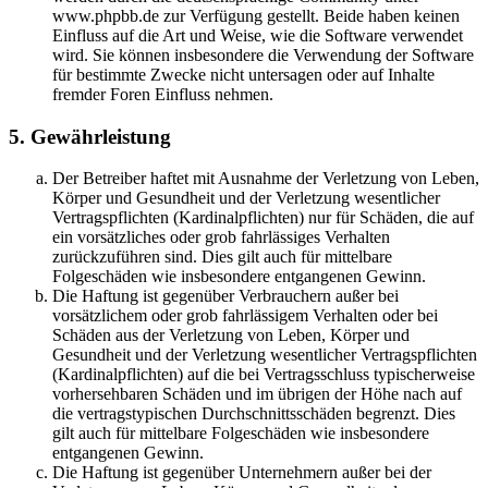
www.phpbb.de zur Verfügung gestellt. Beide haben keinen
Einfluss auf die Art und Weise, wie die Software verwendet
wird. Sie können insbesondere die Verwendung der Software
für bestimmte Zwecke nicht untersagen oder auf Inhalte
fremder Foren Einfluss nehmen.
5. Gewährleistung
Der Betreiber haftet mit Ausnahme der Verletzung von Leben,
Körper und Gesundheit und der Verletzung wesentlicher
Vertragspflichten (Kardinalpflichten) nur für Schäden, die auf
ein vorsätzliches oder grob fahrlässiges Verhalten
zurückzuführen sind. Dies gilt auch für mittelbare
Folgeschäden wie insbesondere entgangenen Gewinn.
Die Haftung ist gegenüber Verbrauchern außer bei
vorsätzlichem oder grob fahrlässigem Verhalten oder bei
Schäden aus der Verletzung von Leben, Körper und
Gesundheit und der Verletzung wesentlicher Vertragspflichten
(Kardinalpflichten) auf die bei Vertragsschluss typischerweise
vorhersehbaren Schäden und im übrigen der Höhe nach auf
die vertragstypischen Durchschnittsschäden begrenzt. Dies
gilt auch für mittelbare Folgeschäden wie insbesondere
entgangenen Gewinn.
Die Haftung ist gegenüber Unternehmern außer bei der