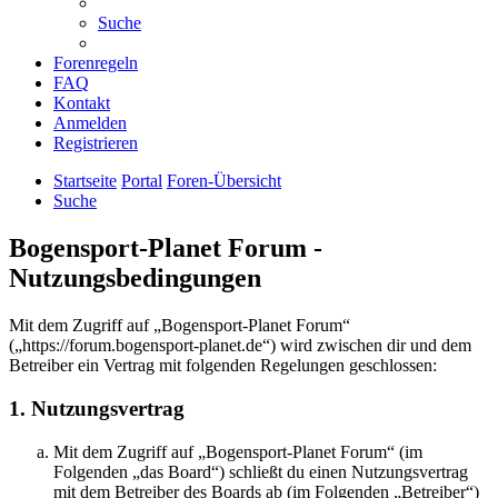
Suche
Forenregeln
FAQ
Kontakt
Anmelden
Registrieren
Startseite
Portal
Foren-Übersicht
Suche
Bogensport-Planet Forum -
Nutzungsbedingungen
Mit dem Zugriff auf „Bogensport-Planet Forum“
(„https://forum.bogensport-planet.de“) wird zwischen dir und dem
Betreiber ein Vertrag mit folgenden Regelungen geschlossen:
1. Nutzungsvertrag
Mit dem Zugriff auf „Bogensport-Planet Forum“ (im
Folgenden „das Board“) schließt du einen Nutzungsvertrag
mit dem Betreiber des Boards ab (im Folgenden „Betreiber“)