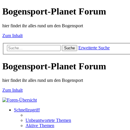
Bogensport-Planet Forum
hier findet ihr alles rund um den Bogensport
Zum Inhalt
Erweiterte Suche
Suche
Bogensport-Planet Forum
hier findet ihr alles rund um den Bogensport
Zum Inhalt
Schnellzugriff
Unbeantwortete Themen
Aktive Themen