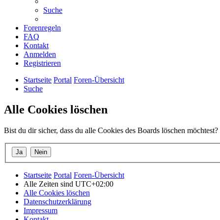
Suche
Forenregeln
FAQ
Kontakt
Anmelden
Registrieren
Startseite
Portal
Foren-Übersicht
Suche
Alle Cookies löschen
Bist du dir sicher, dass du alle Cookies des Boards löschen möchtest?
Startseite
Portal
Foren-Übersicht
Alle Zeiten sind
UTC+02:00
Alle Cookies löschen
Datenschutzerklärung
Impressum
Kontakt