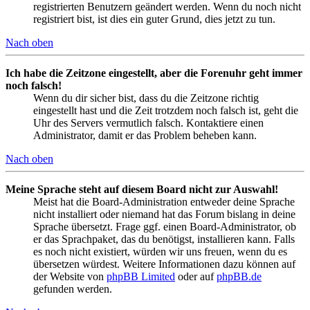
registrierten Benutzern geändert werden. Wenn du noch nicht
registriert bist, ist dies ein guter Grund, dies jetzt zu tun.
Nach oben
Ich habe die Zeitzone eingestellt, aber die Forenuhr geht immer
noch falsch!
Wenn du dir sicher bist, dass du die Zeitzone richtig
eingestellt hast und die Zeit trotzdem noch falsch ist, geht die
Uhr des Servers vermutlich falsch. Kontaktiere einen
Administrator, damit er das Problem beheben kann.
Nach oben
Meine Sprache steht auf diesem Board nicht zur Auswahl!
Meist hat die Board-Administration entweder deine Sprache
nicht installiert oder niemand hat das Forum bislang in deine
Sprache übersetzt. Frage ggf. einen Board-Administrator, ob
er das Sprachpaket, das du benötigst, installieren kann. Falls
es noch nicht existiert, würden wir uns freuen, wenn du es
übersetzen würdest. Weitere Informationen dazu können auf
der Website von
phpBB Limited
oder auf
phpBB.de
gefunden werden.