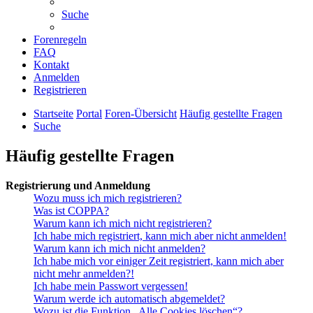
Suche
Forenregeln
FAQ
Kontakt
Anmelden
Registrieren
Startseite
Portal
Foren-Übersicht
Häufig gestellte Fragen
Suche
Häufig gestellte Fragen
Registrierung und Anmeldung
Wozu muss ich mich registrieren?
Was ist COPPA?
Warum kann ich mich nicht registrieren?
Ich habe mich registriert, kann mich aber nicht anmelden!
Warum kann ich mich nicht anmelden?
Ich habe mich vor einiger Zeit registriert, kann mich aber
nicht mehr anmelden?!
Ich habe mein Passwort vergessen!
Warum werde ich automatisch abgemeldet?
Wozu ist die Funktion „Alle Cookies löschen“?