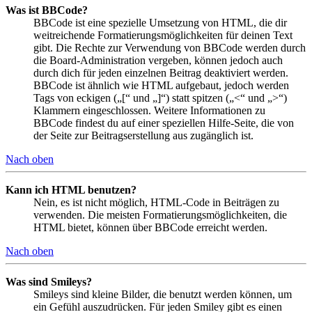
Was ist BBCode?
BBCode ist eine spezielle Umsetzung von HTML, die dir
weitreichende Formatierungsmöglichkeiten für deinen Text
gibt. Die Rechte zur Verwendung von BBCode werden durch
die Board-Administration vergeben, können jedoch auch
durch dich für jeden einzelnen Beitrag deaktiviert werden.
BBCode ist ähnlich wie HTML aufgebaut, jedoch werden
Tags von eckigen („[“ und „]“) statt spitzen („<“ und „>“)
Klammern eingeschlossen. Weitere Informationen zu
BBCode findest du auf einer speziellen Hilfe-Seite, die von
der Seite zur Beitragserstellung aus zugänglich ist.
Nach oben
Kann ich HTML benutzen?
Nein, es ist nicht möglich, HTML-Code in Beiträgen zu
verwenden. Die meisten Formatierungsmöglichkeiten, die
HTML bietet, können über BBCode erreicht werden.
Nach oben
Was sind Smileys?
Smileys sind kleine Bilder, die benutzt werden können, um
ein Gefühl auszudrücken. Für jeden Smiley gibt es einen