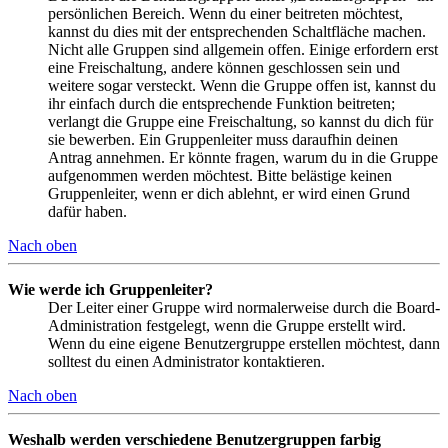
persönlichen Bereich. Wenn du einer beitreten möchtest,
kannst du dies mit der entsprechenden Schaltfläche machen.
Nicht alle Gruppen sind allgemein offen. Einige erfordern erst
eine Freischaltung, andere können geschlossen sein und
weitere sogar versteckt. Wenn die Gruppe offen ist, kannst du
ihr einfach durch die entsprechende Funktion beitreten;
verlangt die Gruppe eine Freischaltung, so kannst du dich für
sie bewerben. Ein Gruppenleiter muss daraufhin deinen
Antrag annehmen. Er könnte fragen, warum du in die Gruppe
aufgenommen werden möchtest. Bitte belästige keinen
Gruppenleiter, wenn er dich ablehnt, er wird einen Grund
dafür haben.
Nach oben
Wie werde ich Gruppenleiter?
Der Leiter einer Gruppe wird normalerweise durch die Board-
Administration festgelegt, wenn die Gruppe erstellt wird.
Wenn du eine eigene Benutzergruppe erstellen möchtest, dann
solltest du einen Administrator kontaktieren.
Nach oben
Weshalb werden verschiedene Benutzergruppen farbig