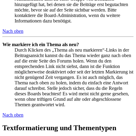
hinzugefügt hat, bei denen sie die Beiträge erst begutachten
möchte, bevor sie auf der Seite sichtbar werden. Bitte
kontaktiere die Board-Administration, wenn du weitere
Informationen dazu benötigst.
Nach oben
Wie markiere ich ein Thema als neu?
Durch Klicken des „Thema als neu markieren“-Links in der
Beitragsansicht kannst du das Thema wieder ganz nach oben
auf die erste Seite des Forums holen. Wenn du den
entsprechenden Link nicht siehst, dann ist die Funktion
möglicherweise deaktiviert oder seit der letzten Markierung ist
nicht genügend Zeit vergangen. Es ist auch möglich, das
Thema nach oben zu holen, indem du einfach eine Antwort
darauf schreibst. Stelle jedoch sicher, dass du die Regeln
dieses Boards beachtest! Es wird meist nicht gerne gesehen,
wenn ohne triftigen Grund auf alte oder abgeschlossene
Themen geantwortet wird.
Nach oben
Textformatierung und Thementypen