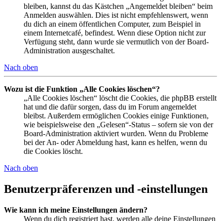
bleiben, kannst du das Kästchen „Angemeldet bleiben“ beim
Anmelden auswählen. Dies ist nicht empfehlenswert, wenn
du dich an einem öffentlichen Computer, zum Beispiel in
einem Internetcafé, befindest. Wenn diese Option nicht zur
Verfügung steht, dann wurde sie vermutlich von der Board-
Administration ausgeschaltet.
Nach oben
Wozu ist die Funktion „Alle Cookies löschen“?
„Alle Cookies löschen“ löscht die Cookies, die phpBB erstellt
hat und die dafür sorgen, dass du im Forum angemeldet
bleibst. Außerdem ermöglichen Cookies einige Funktionen,
wie beispielsweise den „Gelesen“-Status – sofern sie von der
Board-Administration aktiviert wurden. Wenn du Probleme
bei der An- oder Abmeldung hast, kann es helfen, wenn du
die Cookies löscht.
Nach oben
Benutzerpräferenzen und -einstellungen
Wie kann ich meine Einstellungen ändern?
Wenn du dich registriert hast, werden alle deine Einstellungen