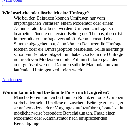
Nach oben
Wie bearbeite oder lösche ich eine Umfrage?
Wie bei den Beiträgen können Umfragen nur vom
ursprünglichen Verfasser, einem Moderator oder einem
Administrator bearbeitet werden. Um eine Umfrage zu
bearbeiten, ändere den ersten Beitrag des Themas; dieser ist
immer mit der Umfrage verknüpft. Wenn niemand eine
Stimme abgegeben hat, dann können Benutzer die Umfrage
löschen oder die Umfrageoption bearbeiten. Sollte allerdings
schon ein Benutzer abgestimmt haben, so kann die Umfrage
nur noch von Moderatoren oder Administratoren geändert
oder gelöscht werden. Dadurch soll die Manipulation von
laufenden Umfragen verhindert werden.
Nach oben
Warum kann ich auf bestimmte Foren nicht zugreifen?
Manche Foren können bestimmten Benutzern oder Gruppen
vorbehalten sein. Um diese einzusehen, Beiträge zu lesen, zu
schreiben oder andere Vorgänge durchzuführen, brauchst du
möglicherweise besondere Berechtigungen. Frage einen
Moderator oder Administrator nach entsprechenden
Berechtigungen.