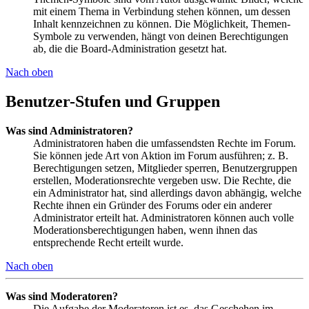
mit einem Thema in Verbindung stehen können, um dessen
Inhalt kennzeichnen zu können. Die Möglichkeit, Themen-
Symbole zu verwenden, hängt von deinen Berechtigungen
ab, die die Board-Administration gesetzt hat.
Nach oben
Benutzer-Stufen und Gruppen
Was sind Administratoren?
Administratoren haben die umfassendsten Rechte im Forum.
Sie können jede Art von Aktion im Forum ausführen; z. B.
Berechtigungen setzen, Mitglieder sperren, Benutzergruppen
erstellen, Moderationsrechte vergeben usw. Die Rechte, die
ein Administrator hat, sind allerdings davon abhängig, welche
Rechte ihnen ein Gründer des Forums oder ein anderer
Administrator erteilt hat. Administratoren können auch volle
Moderationsberechtigungen haben, wenn ihnen das
entsprechende Recht erteilt wurde.
Nach oben
Was sind Moderatoren?
Die Aufgabe der Moderatoren ist es, das Geschehen im