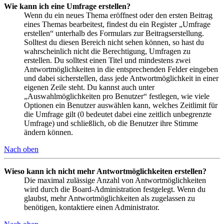
Wie kann ich eine Umfrage erstellen?
Wenn du ein neues Thema eröffnest oder den ersten Beitrag
eines Themas bearbeitest, findest du ein Register „Umfrage
erstellen“ unterhalb des Formulars zur Beitragserstellung.
Solltest du diesen Bereich nicht sehen können, so hast du
wahrscheinlich nicht die Berechtigung, Umfragen zu
erstellen. Du solltest einen Titel und mindestens zwei
Antwortmöglichkeiten in die entsprechenden Felder eingeben
und dabei sicherstellen, dass jede Antwortmöglichkeit in einer
eigenen Zeile steht. Du kannst auch unter
„Auswahlmöglichkeiten pro Benutzer“ festlegen, wie viele
Optionen ein Benutzer auswählen kann, welches Zeitlimit für
die Umfrage gilt (0 bedeutet dabei eine zeitlich unbegrenzte
Umfrage) und schließlich, ob die Benutzer ihre Stimme
ändern können.
Nach oben
Wieso kann ich nicht mehr Antwortmöglichkeiten erstellen?
Die maximal zulässige Anzahl von Antwortmöglichkeiten
wird durch die Board-Administration festgelegt. Wenn du
glaubst, mehr Antwortmöglichkeiten als zugelassen zu
benötigen, kontaktiere einen Administrator.