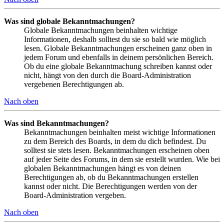
Was sind globale Bekanntmachungen?
Globale Bekanntmachungen beinhalten wichtige
Informationen, deshalb solltest du sie so bald wie möglich
lesen. Globale Bekanntmachungen erscheinen ganz oben in
jedem Forum und ebenfalls in deinem persönlichen Bereich.
Ob du eine globale Bekanntmachung schreiben kannst oder
nicht, hängt von den durch die Board-Administration
vergebenen Berechtigungen ab.
Nach oben
Was sind Bekanntmachungen?
Bekanntmachungen beinhalten meist wichtige Informationen
zu dem Bereich des Boards, in dem du dich befindest. Du
solltest sie stets lesen. Bekanntmachungen erscheinen oben
auf jeder Seite des Forums, in dem sie erstellt wurden. Wie bei
globalen Bekanntmachungen hängt es von deinen
Berechtigungen ab, ob du Bekanntmachungen erstellen
kannst oder nicht. Die Berechtigungen werden von der
Board-Administration vergeben.
Nach oben