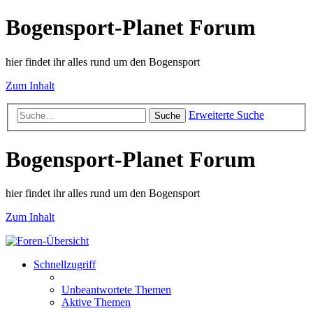
Bogensport-Planet Forum
hier findet ihr alles rund um den Bogensport
Zum Inhalt
Erweiterte Suche
Suche
Bogensport-Planet Forum
hier findet ihr alles rund um den Bogensport
Zum Inhalt
Schnellzugriff
Unbeantwortete Themen
Aktive Themen