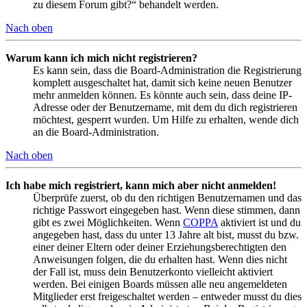
zu diesem Forum gibt?“ behandelt werden.
Nach oben
Warum kann ich mich nicht registrieren?
Es kann sein, dass die Board-Administration die Registrierung
komplett ausgeschaltet hat, damit sich keine neuen Benutzer
mehr anmelden können. Es könnte auch sein, dass deine IP-
Adresse oder der Benutzername, mit dem du dich registrieren
möchtest, gesperrt wurden. Um Hilfe zu erhalten, wende dich
an die Board-Administration.
Nach oben
Ich habe mich registriert, kann mich aber nicht anmelden!
Überprüfe zuerst, ob du den richtigen Benutzernamen und das
richtige Passwort eingegeben hast. Wenn diese stimmen, dann
gibt es zwei Möglichkeiten. Wenn
COPPA
aktiviert ist und du
angegeben hast, dass du unter 13 Jahre alt bist, musst du bzw.
einer deiner Eltern oder deiner Erziehungsberechtigten den
Anweisungen folgen, die du erhalten hast. Wenn dies nicht
der Fall ist, muss dein Benutzerkonto vielleicht aktiviert
werden. Bei einigen Boards müssen alle neu angemeldeten
Mitglieder erst freigeschaltet werden – entweder musst du dies