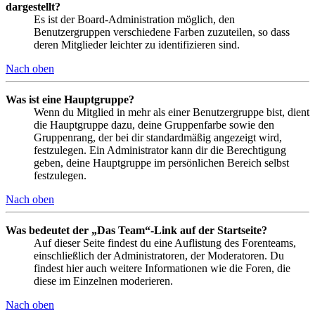
dargestellt?
Es ist der Board-Administration möglich, den
Benutzergruppen verschiedene Farben zuzuteilen, so dass
deren Mitglieder leichter zu identifizieren sind.
Nach oben
Was ist eine Hauptgruppe?
Wenn du Mitglied in mehr als einer Benutzergruppe bist, dient
die Hauptgruppe dazu, deine Gruppenfarbe sowie den
Gruppenrang, der bei dir standardmäßig angezeigt wird,
festzulegen. Ein Administrator kann dir die Berechtigung
geben, deine Hauptgruppe im persönlichen Bereich selbst
festzulegen.
Nach oben
Was bedeutet der „Das Team“-Link auf der Startseite?
Auf dieser Seite findest du eine Auflistung des Forenteams,
einschließlich der Administratoren, der Moderatoren. Du
findest hier auch weitere Informationen wie die Foren, die
diese im Einzelnen moderieren.
Nach oben