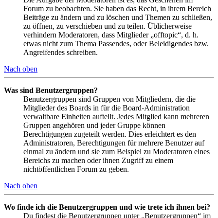
Forum zu beobachten. Sie haben das Recht, in ihrem Bereich
Beiträge zu ändern und zu löschen und Themen zu schließen,
zu öffnen, zu verschieben und zu teilen. Üblicherweise
verhindern Moderatoren, dass Mitglieder „offtopic“, d. h.
etwas nicht zum Thema Passendes, oder Beleidigendes bzw.
Angreifendes schreiben.
Nach oben
Was sind Benutzergruppen?
Benutzergruppen sind Gruppen von Mitgliedern, die die
Mitglieder des Boards in für die Board-Administration
verwaltbare Einheiten aufteilt. Jedes Mitglied kann mehreren
Gruppen angehören und jeder Gruppe können
Berechtigungen zugeteilt werden. Dies erleichtert es den
Administratoren, Berechtigungen für mehrere Benutzer auf
einmal zu ändern und sie zum Beispiel zu Moderatoren eines
Bereichs zu machen oder ihnen Zugriff zu einem
nichtöffentlichen Forum zu geben.
Nach oben
Wo finde ich die Benutzergruppen und wie trete ich ihnen bei?
Du findest die Benutzergruppen unter „Benutzergruppen“ im