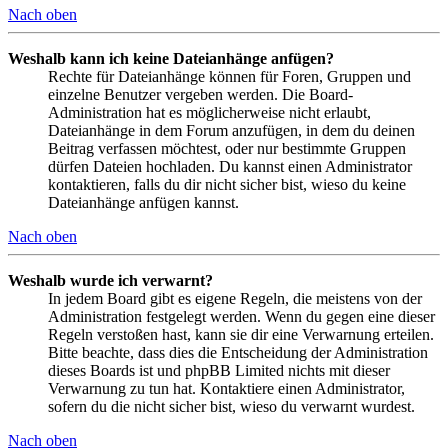
Nach oben
Weshalb kann ich keine Dateianhänge anfügen?
Rechte für Dateianhänge können für Foren, Gruppen und
einzelne Benutzer vergeben werden. Die Board-
Administration hat es möglicherweise nicht erlaubt,
Dateianhänge in dem Forum anzufügen, in dem du deinen
Beitrag verfassen möchtest, oder nur bestimmte Gruppen
dürfen Dateien hochladen. Du kannst einen Administrator
kontaktieren, falls du dir nicht sicher bist, wieso du keine
Dateianhänge anfügen kannst.
Nach oben
Weshalb wurde ich verwarnt?
In jedem Board gibt es eigene Regeln, die meistens von der
Administration festgelegt werden. Wenn du gegen eine dieser
Regeln verstoßen hast, kann sie dir eine Verwarnung erteilen.
Bitte beachte, dass dies die Entscheidung der Administration
dieses Boards ist und phpBB Limited nichts mit dieser
Verwarnung zu tun hat. Kontaktiere einen Administrator,
sofern du die nicht sicher bist, wieso du verwarnt wurdest.
Nach oben