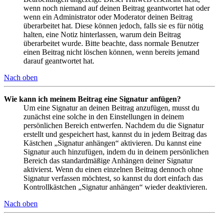
wenn noch niemand auf deinen Beitrag geantwortet hat oder
wenn ein Administrator oder Moderator deinen Beitrag
überarbeitet hat. Diese können jedoch, falls sie es für nötig
halten, eine Notiz hinterlassen, warum dein Beitrag
überarbeitet wurde. Bitte beachte, dass normale Benutzer
einen Beitrag nicht löschen können, wenn bereits jemand
darauf geantwortet hat.
Nach oben
Wie kann ich meinem Beitrag eine Signatur anfügen?
Um eine Signatur an deinen Beitrag anzufügen, musst du
zunächst eine solche in den Einstellungen in deinem
persönlichen Bereich entwerfen. Nachdem du die Signatur
erstellt und gespeichert hast, kannst du in jedem Beitrag das
Kästchen „Signatur anhängen“ aktivieren. Du kannst eine
Signatur auch hinzufügen, indem du in deinem persönlichen
Bereich das standardmäßige Anhängen deiner Signatur
aktivierst. Wenn du einen einzelnen Beitrag dennoch ohne
Signatur verfassen möchtest, so kannst du dort einfach das
Kontrollkästchen „Signatur anhängen“ wieder deaktivieren.
Nach oben