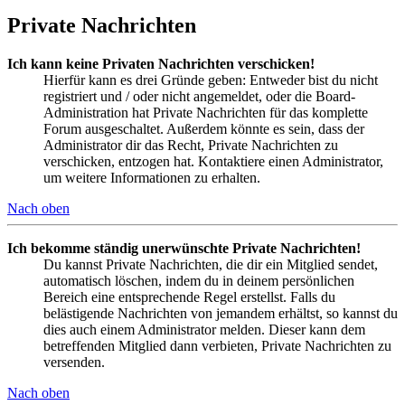
Private Nachrichten
Ich kann keine Privaten Nachrichten verschicken!
Hierfür kann es drei Gründe geben: Entweder bist du nicht
registriert und / oder nicht angemeldet, oder die Board-
Administration hat Private Nachrichten für das komplette
Forum ausgeschaltet. Außerdem könnte es sein, dass der
Administrator dir das Recht, Private Nachrichten zu
verschicken, entzogen hat. Kontaktiere einen Administrator,
um weitere Informationen zu erhalten.
Nach oben
Ich bekomme ständig unerwünschte Private Nachrichten!
Du kannst Private Nachrichten, die dir ein Mitglied sendet,
automatisch löschen, indem du in deinem persönlichen
Bereich eine entsprechende Regel erstellst. Falls du
belästigende Nachrichten von jemandem erhältst, so kannst du
dies auch einem Administrator melden. Dieser kann dem
betreffenden Mitglied dann verbieten, Private Nachrichten zu
versenden.
Nach oben