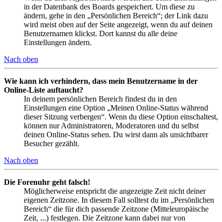
in der Datenbank des Boards gespeichert. Um diese zu
ändern, gehe in den „Persönlichen Bereich“; der Link dazu
wird meist oben auf der Seite angezeigt, wenn du auf deinen
Benutzernamen klickst. Dort kannst du alle deine
Einstellungen ändern.
Nach oben
Wie kann ich verhindern, dass mein Benutzername in der
Online-Liste auftaucht?
In deinem persönlichen Bereich findest du in den
Einstellungen eine Option „Meinen Online-Status während
dieser Sitzung verbergen“. Wenn du diese Option einschaltest,
können nur Administratoren, Moderatoren und du selbst
deinen Online-Status sehen. Du wirst dann als unsichtbarer
Besucher gezählt.
Nach oben
Die Forenuhr geht falsch!
Möglicherweise entspricht die angezeigte Zeit nicht deiner
eigenen Zeitzone. In diesem Fall solltest du im „Persönlichen
Bereich“ die für dich passende Zeitzone (Mitteleuropäische
Zeit, ...) festlegen. Die Zeitzone kann dabei nur von