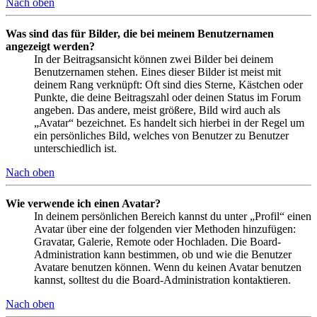
Nach oben
Was sind das für Bilder, die bei meinem Benutzernamen
angezeigt werden?
In der Beitragsansicht können zwei Bilder bei deinem
Benutzernamen stehen. Eines dieser Bilder ist meist mit
deinem Rang verknüpft: Oft sind dies Sterne, Kästchen oder
Punkte, die deine Beitragszahl oder deinen Status im Forum
angeben. Das andere, meist größere, Bild wird auch als
„Avatar“ bezeichnet. Es handelt sich hierbei in der Regel um
ein persönliches Bild, welches von Benutzer zu Benutzer
unterschiedlich ist.
Nach oben
Wie verwende ich einen Avatar?
In deinem persönlichen Bereich kannst du unter „Profil“ einen
Avatar über eine der folgenden vier Methoden hinzufügen:
Gravatar, Galerie, Remote oder Hochladen. Die Board-
Administration kann bestimmen, ob und wie die Benutzer
Avatare benutzen können. Wenn du keinen Avatar benutzen
kannst, solltest du die Board-Administration kontaktieren.
Nach oben