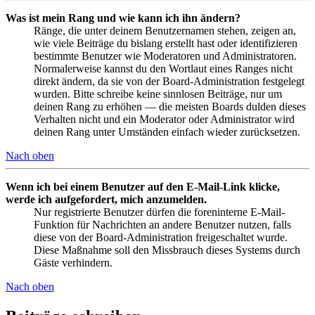
Was ist mein Rang und wie kann ich ihn ändern?
Ränge, die unter deinem Benutzernamen stehen, zeigen an,
wie viele Beiträge du bislang erstellt hast oder identifizieren
bestimmte Benutzer wie Moderatoren und Administratoren.
Normalerweise kannst du den Wortlaut eines Ranges nicht
direkt ändern, da sie von der Board-Administration festgelegt
wurden. Bitte schreibe keine sinnlosen Beiträge, nur um
deinen Rang zu erhöhen — die meisten Boards dulden dieses
Verhalten nicht und ein Moderator oder Administrator wird
deinen Rang unter Umständen einfach wieder zurücksetzen.
Nach oben
Wenn ich bei einem Benutzer auf den E-Mail-Link klicke,
werde ich aufgefordert, mich anzumelden.
Nur registrierte Benutzer dürfen die foreninterne E-Mail-
Funktion für Nachrichten an andere Benutzer nutzen, falls
diese von der Board-Administration freigeschaltet wurde.
Diese Maßnahme soll den Missbrauch dieses Systems durch
Gäste verhindern.
Nach oben