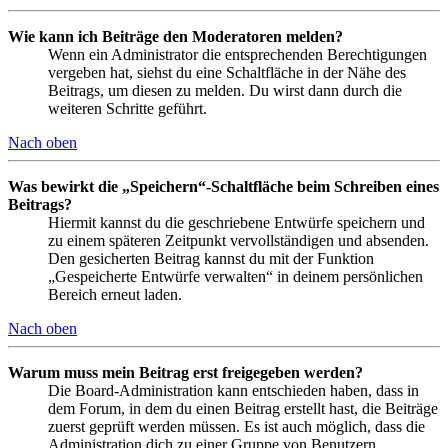
Wie kann ich Beiträge den Moderatoren melden?
Wenn ein Administrator die entsprechenden Berechtigungen
vergeben hat, siehst du eine Schaltfläche in der Nähe des
Beitrags, um diesen zu melden. Du wirst dann durch die
weiteren Schritte geführt.
Nach oben
Was bewirkt die „Speichern“-Schaltfläche beim Schreiben eines
Beitrags?
Hiermit kannst du die geschriebene Entwürfe speichern und
zu einem späteren Zeitpunkt vervollständigen und absenden.
Den gesicherten Beitrag kannst du mit der Funktion
„Gespeicherte Entwürfe verwalten“ in deinem persönlichen
Bereich erneut laden.
Nach oben
Warum muss mein Beitrag erst freigegeben werden?
Die Board-Administration kann entschieden haben, dass in
dem Forum, in dem du einen Beitrag erstellt hast, die Beiträge
zuerst geprüft werden müssen. Es ist auch möglich, dass die
Administration dich zu einer Gruppe von Benutzern