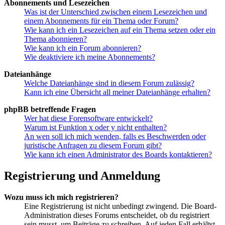
Abonnements und Lesezeichen
Was ist der Unterschied zwischen einem Lesezeichen und
einem Abonnements für ein Thema oder Forum?
Wie kann ich ein Lesezeichen auf ein Thema setzen oder ein
Thema abonnieren?
Wie kann ich ein Forum abonnieren?
Wie deaktiviere ich meine Abonnements?
Dateianhänge
Welche Dateianhänge sind in diesem Forum zulässig?
Kann ich eine Übersicht all meiner Dateianhänge erhalten?
phpBB betreffende Fragen
Wer hat diese Forensoftware entwickelt?
Warum ist Funktion x oder y nicht enthalten?
An wen soll ich mich wenden, falls es Beschwerden oder
juristische Anfragen zu diesem Forum gibt?
Wie kann ich einen Administrator des Boards kontaktieren?
Registrierung und Anmeldung
Wozu muss ich mich registrieren?
Eine Registrierung ist nicht unbedingt zwingend. Die Board-
Administration dieses Forums entscheidet, ob du registriert
sein musst, um Beiträge zu schreiben. Auf jeden Fall erhältst