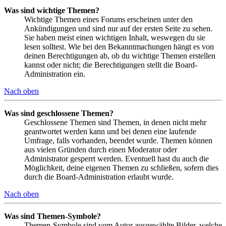
Was sind wichtige Themen?
Wichtige Themen eines Forums erscheinen unter den
Ankündigungen und sind nur auf der ersten Seite zu sehen.
Sie haben meist einen wichtigen Inhalt, weswegen du sie
lesen solltest. Wie bei den Bekanntmachungen hängt es von
deinen Berechtigungen ab, ob du wichtige Themen erstellen
kannst oder nicht; die Berechtigungen stellt die Board-
Administration ein.
Nach oben
Was sind geschlossene Themen?
Geschlossene Themen sind Themen, in denen nicht mehr
geantwortet werden kann und bei denen eine laufende
Umfrage, falls vorhanden, beendet wurde. Themen können
aus vielen Gründen durch einen Moderator oder
Administrator gesperrt werden. Eventuell hast du auch die
Möglichkeit, deine eigenen Themen zu schließen, sofern dies
durch die Board-Administration erlaubt wurde.
Nach oben
Was sind Themen-Symbole?
Themen-Symbole sind vom Autor ausgewählte Bilder, welche