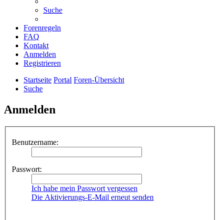
Suche
Forenregeln
FAQ
Kontakt
Anmelden
Registrieren
Startseite
Portal
Foren-Übersicht
Suche
Anmelden
Benutzername:
Passwort:
Ich habe mein Passwort vergessen
Die Aktivierungs-E-Mail erneut senden