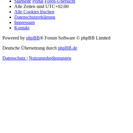
Startseite
Portal
Foren-Übersicht
Alle Zeiten sind
UTC+02:00
Alle Cookies löschen
Datenschutzerklärung
Impressum
Kontakt
Powered by
phpBB
® Forum Software © phpBB Limited
Deutsche Übersetzung durch
phpBB.de
Datenschutz
|
Nutzungsbedingungen