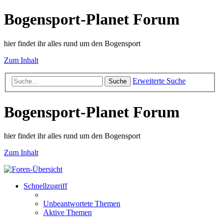
Bogensport-Planet Forum
hier findet ihr alles rund um den Bogensport
Zum Inhalt
Erweiterte Suche
Suche
Bogensport-Planet Forum
hier findet ihr alles rund um den Bogensport
Zum Inhalt
Schnellzugriff
Unbeantwortete Themen
Aktive Themen