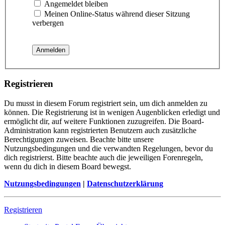
Angemeldet bleiben
Meinen Online-Status während dieser Sitzung
verbergen
Registrieren
Du musst in diesem Forum registriert sein, um dich anmelden zu
können. Die Registrierung ist in wenigen Augenblicken erledigt und
ermöglicht dir, auf weitere Funktionen zuzugreifen. Die Board-
Administration kann registrierten Benutzern auch zusätzliche
Berechtigungen zuweisen. Beachte bitte unsere
Nutzungsbedingungen und die verwandten Regelungen, bevor du
dich registrierst. Bitte beachte auch die jeweiligen Forenregeln,
wenn du dich in diesem Board bewegst.
Nutzungsbedingungen
|
Datenschutzerklärung
Registrieren