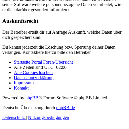
seiner Software weitere personenbezogene Daten verarbeitet, wird
er dich darüber gesondert informieren.
Auskunftsrecht
Der Betreiber erteilt dir auf Anfrage Auskunft, welche Daten über
dich gespeichert sind.
Du kannst jederzeit die Löschung bzw. Sperrung deiner Daten
verlangen. Kontaktiere hierzu bitte den Betreiber.
Startseite
Portal
Foren-Übersicht
Alle Zeiten sind
UTC+02:00
Alle Cookies löschen
Datenschutzerklärung
Impressum
Kontakt
Powered by
phpBB
® Forum Software © phpBB Limited
Deutsche Übersetzung durch
phpBB.de
Datenschutz
|
Nutzungsbedingungen