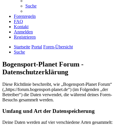
Suche
Forenregeln
FAQ
Kontakt
Anmelden
Registrieren
Startseite
Portal
Foren-Übersicht
Suche
Bogensport-Planet Forum -
Datenschutzerklärung
Diese Richtlinie beschreibt, wie „Bogensport-Planet Forum“
(„https://forum.bogensport-planet.de“) (im Folgenden „der
Betreiber“) die Daten verwendet, die während deines Foren-
Besuchs gesammelt werden.
Umfang und Art der Datenspeicherung
Deine Daten werden auf vier verschiedene Arten gesammelt: