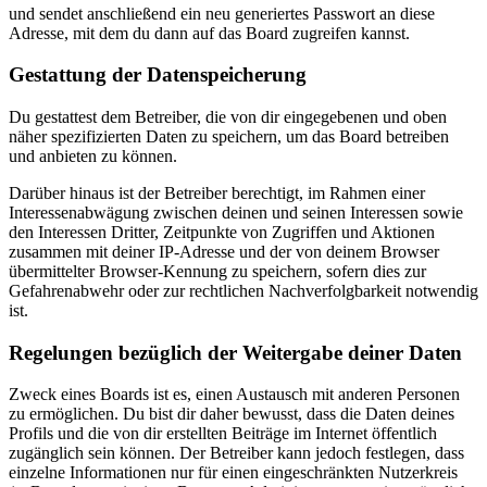
und sendet anschließend ein neu generiertes Passwort an diese
Adresse, mit dem du dann auf das Board zugreifen kannst.
Gestattung der Datenspeicherung
Du gestattest dem Betreiber, die von dir eingegebenen und oben
näher spezifizierten Daten zu speichern, um das Board betreiben
und anbieten zu können.
Darüber hinaus ist der Betreiber berechtigt, im Rahmen einer
Interessenabwägung zwischen deinen und seinen Interessen sowie
den Interessen Dritter, Zeitpunkte von Zugriffen und Aktionen
zusammen mit deiner IP-Adresse und der von deinem Browser
übermittelter Browser-Kennung zu speichern, sofern dies zur
Gefahrenabwehr oder zur rechtlichen Nachverfolgbarkeit notwendig
ist.
Regelungen bezüglich der Weitergabe deiner Daten
Zweck eines Boards ist es, einen Austausch mit anderen Personen
zu ermöglichen. Du bist dir daher bewusst, dass die Daten deines
Profils und die von dir erstellten Beiträge im Internet öffentlich
zugänglich sein können. Der Betreiber kann jedoch festlegen, dass
einzelne Informationen nur für einen eingeschränkten Nutzerkreis