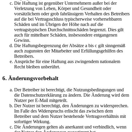
Die Haftung ist gegenüber Unternehmern außer bei der
Verletzung von Leben, Körper und Gesundheit oder
vorsätzlichem oder grob fahrlässigem Verhalten des Betreibers
auf die bei Vertragsschluss typischerweise vorhersehbaren
Schäden und im Übrigen der Höhe nach auf die
vertragstypischen Durchschnittsschäden begrenzt. Dies gilt
auch für mittelbare Schäden, insbesondere entgangenen
Gewinn.
Die Haftungsbegrenzung der Absätze a bis c gilt sinngemäß
auch zugunsten der Mitarbeiter und Erfüllungsgehilfen des
Betreibers.
Ansprüche für eine Haftung aus zwingendem nationalem
Recht bleiben unberührt.
6. Änderungsvorbehalt
Der Betreiber ist berechtigt, die Nutzungsbedingungen und
die Datenschutzerklärung zu ändern. Die Änderung wird dem
Nutzer per E-Mail mitgeteilt.
Der Nutzer ist berechtigt, den Änderungen zu widersprechen.
Im Falle des Widerspruchs erlischt das zwischen dem
Betreiber und dem Nutzer bestehende Vertragsverhältnis mit
sofortiger Wirkung.
Die Änderungen gelten als anerkannt und verbindlich, wenn