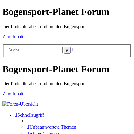
Bogensport-Planet Forum
hier findet ihr alles rund um den Bogensport
Zum Inhalt
Erweiterte
Suche
Suche
Bogensport-Planet Forum
hier findet ihr alles rund um den Bogensport
Zum Inhalt
Schnellzugriff
Unbeantwortete Themen
Aktive Themen