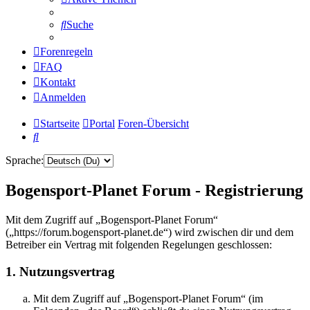
Suche
Forenregeln
FAQ
Kontakt
Anmelden
Startseite
Portal
Foren-Übersicht
Suche
Sprache:
Bogensport-Planet Forum - Registrierung
Mit dem Zugriff auf „Bogensport-Planet Forum“
(„https://forum.bogensport-planet.de“) wird zwischen dir und dem
Betreiber ein Vertrag mit folgenden Regelungen geschlossen:
1. Nutzungsvertrag
Mit dem Zugriff auf „Bogensport-Planet Forum“ (im